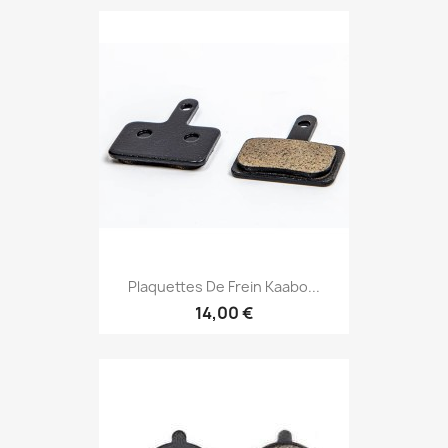
Plaquettes De Frein Kaabo...
14,00 €