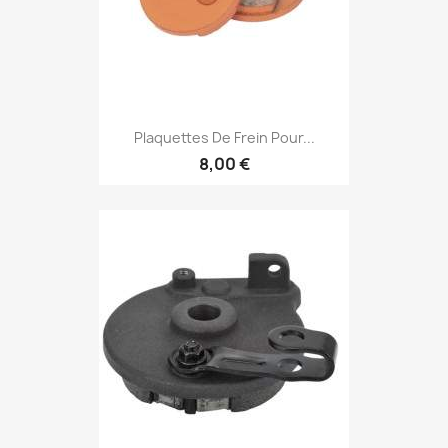
Plaquettes De Frein Pour...
8,00 €