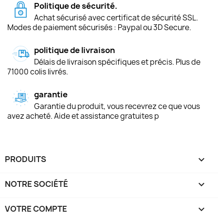
Politique de sécurité.
Achat sécurisé avec certificat de sécurité SSL.
Modes de paiement sécurisés : Paypal ou 3D Secure.
politique de livraison
Délais de livraison spécifiques et précis. Plus de
71000 colis livrés.
garantie
Garantie du produit, vous recevrez ce que vous
avez acheté. Aide et assistance gratuites p
PRODUITS

NOTRE SOCIÉTÉ

VOTRE COMPTE
