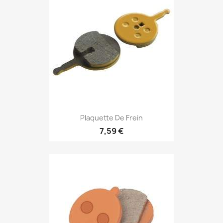
Plaquette De Frein
7,59 €