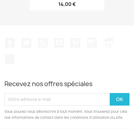
14,00 €
Facebook
Twitter
Rss
YouTube
Pinterest
Instagram
LinkedIn
TikTok
Recevez nos offres spéciales
Vous pouvez vous désinscrire à tout moment. Vous trouverez pour cela
nos informations de contact dans les conditions d'utilisation du site.