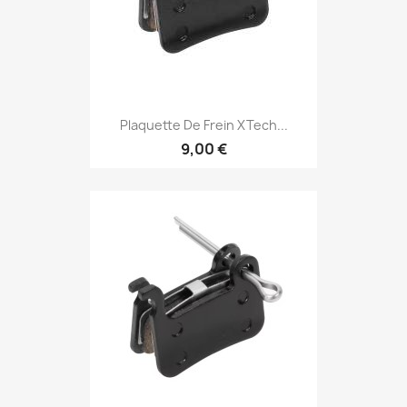
Plaquette De Frein XTech...
9,00 €