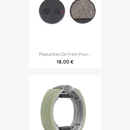
Plaquettes De Frein Pour...
18,00 €