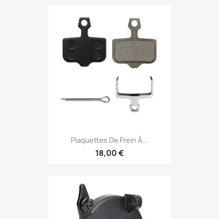
Plaquettes De Frein À...
18,00 €