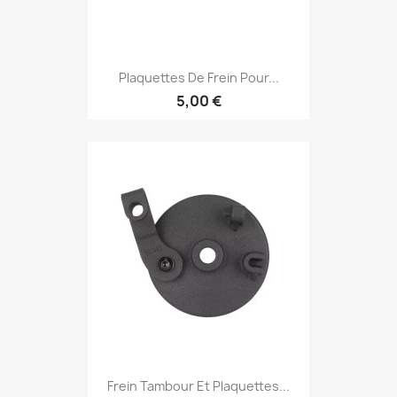
Plaquettes De Frein Pour...
5,00 €
Frein Tambour Et Plaquettes...