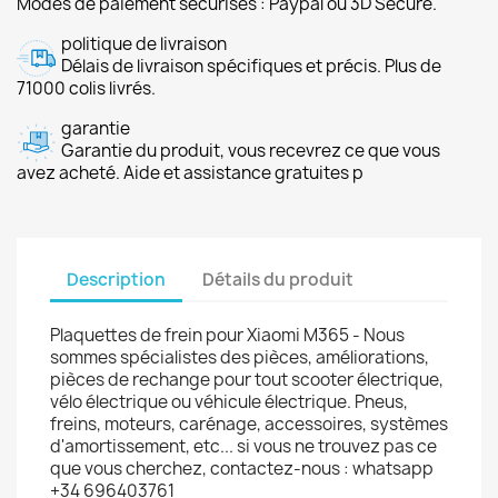
Modes de paiement sécurisés : Paypal ou 3D Secure.
politique de livraison
Délais de livraison spécifiques et précis. Plus de
71000 colis livrés.
garantie
Garantie du produit, vous recevrez ce que vous
avez acheté. Aide et assistance gratuites p
Description
Détails du produit
Plaquettes de frein pour Xiaomi M365 - Nous
sommes spécialistes des pièces, améliorations,
pièces de rechange pour tout scooter électrique,
vélo électrique ou véhicule électrique. Pneus,
freins, moteurs, carénage, accessoires, systèmes
d'amortissement, etc... si vous ne trouvez pas ce
que vous cherchez, contactez-nous : whatsapp
+34 696403761