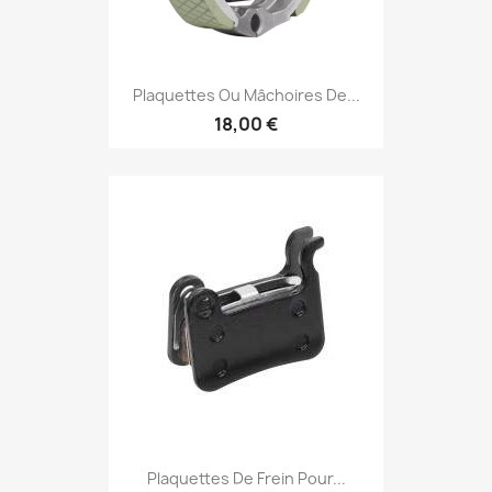
Plaquettes Ou Mâchoires De...
18,00 €
Plaquettes De Frein Pour...