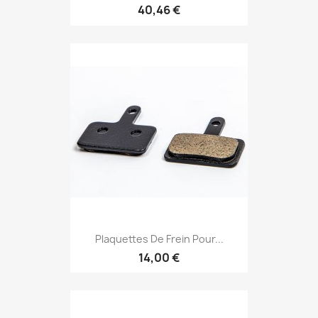
40,46 €
Plaquettes De Frein Pour...
14,00 €