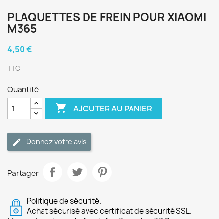
PLAQUETTES DE FREIN POUR XIAOMI
M365
4,50 €
TTC
Quantité

AJOUTER AU PANIER
Donnez votre avis
Partager
Politique de sécurité.
Achat sécurisé avec certificat de sécurité SSL.