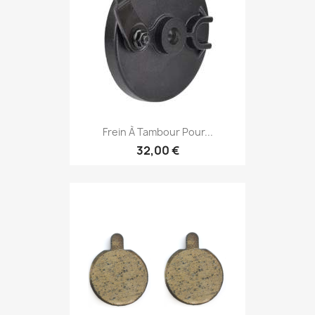
Frein À Tambour Pour...
32,00 €