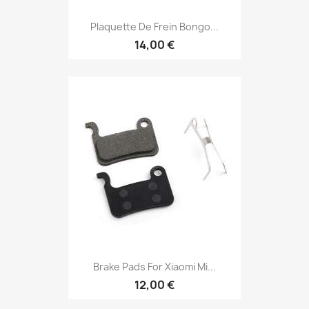
Plaquette De Frein Bongo...
14,00 €
Brake Pads For Xiaomi Mi...
12,00 €