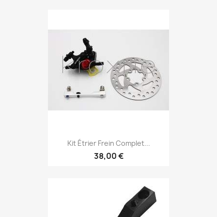
Kit Étrier Frein Complet...
38,00 €