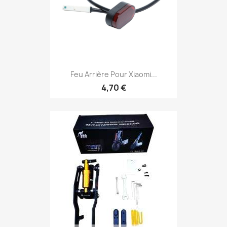
Feu Arrière Pour Xiaomi...
4,70 €