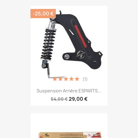
-25,00 €
(1)
Suspension Arrière ESPARTS...
29,00 €
54,00 €