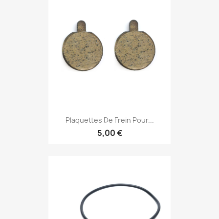
Plaquettes De Frein Pour...
5,00 €