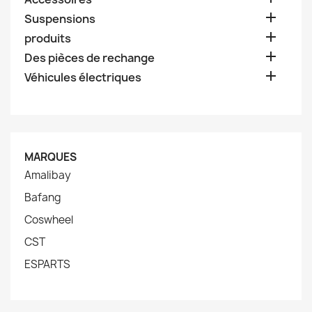

Suspensions

produits

Des pièces de rechange

Véhicules électriques
MARQUES
Amalibay
Bafang
Coswheel
CST
ESPARTS