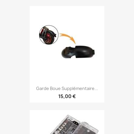
Garde Boue Supplémentaire...
15,00 €