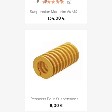
(2)
Suspension Monorim V4 MX -...
134,00 €
Ressorts Pour Suspensions...
8,00 €