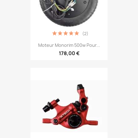
(2)
Moteur Monorim 500w Pour...
178,00 €