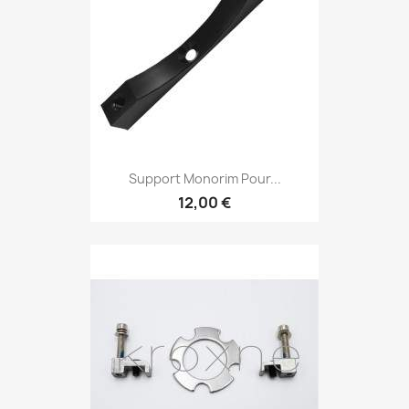
Support Monorim Pour...
12,00 €