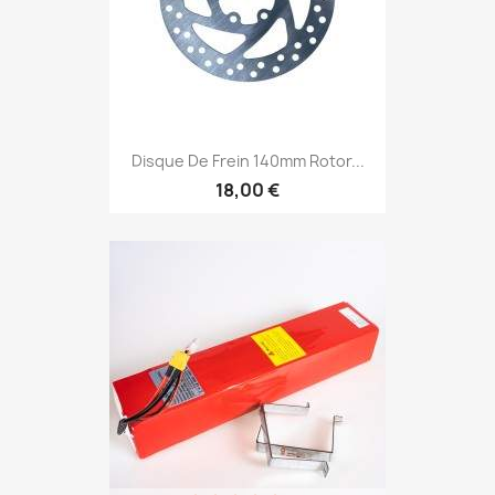
Disque De Frein 140mm Rotor...
18,00 €