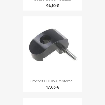
94,10 €
Crochet Ou Clou Renforcé...
17,63 €