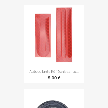
Autocollants Réfléchissants...
5,00 €