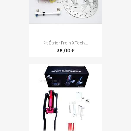
Kit Étrier Frein XTech...
38,00 €