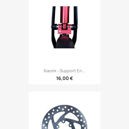
Xiaomi - Support En...
16,00 €