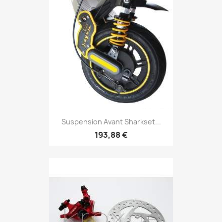
Suspension Avant Sharkset...
193,88 €