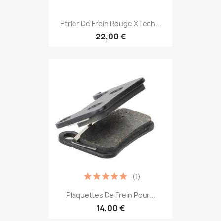
Etrier De Frein Rouge XTech...
22,00 €
(1)
Plaquettes De Frein Pour...
14,00 €