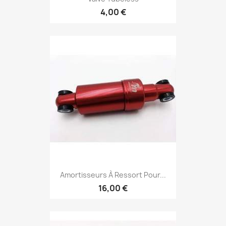
4,00 €
Amortisseurs À Ressort Pour...
16,00 €