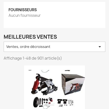
FOURNISSEURS
Aucun fournisseur
MEILLEURES VENTES

Ventes, ordre décroissant
Affichage 1-48 de 901 article(s)