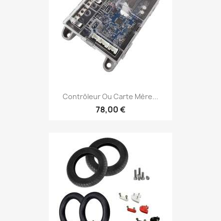
Contrôleur Ou Carte Mère...
78,00 €