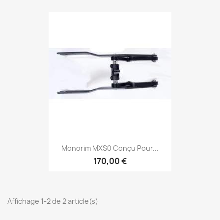
Monorim MXS0 Conçu Pour...
170,00 €
Affichage 1-2 de 2 article(s)