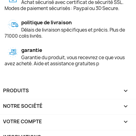
Achat sécurisé avec certificat de sécurité SSL.
Modes de paiement sécurisés : Paypal ou 3D Secure.
politique de livraison
Délais de livraison spécifiques et précis. Plus de
71000 colis livrés.
garantie
Garantie du produit, vous recevrez ce que vous
avez acheté. Aide et assistance gratuites p
PRODUITS

NOTRE SOCIÉTÉ

VOTRE COMPTE
