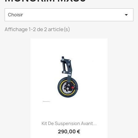

Choisir
Affichage 1-2 de 2 article(s)
Kit De Suspension Avant...
290,00 €