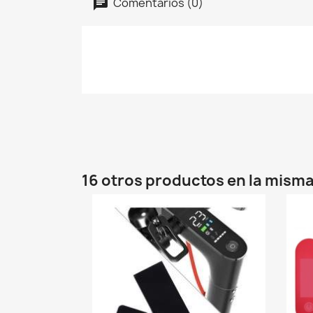
Comentarios (0)
16 otros productos en la misma