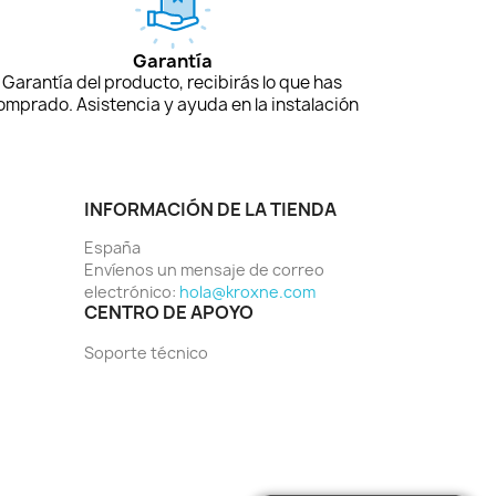
Garantía
Garantía del producto, recibirás lo que has
omprado. Asistencia y ayuda en la instalación
INFORMACIÓN DE LA TIENDA
España
Envíenos un mensaje de correo
electrónico:
hola@kroxne.com
CENTRO DE APOYO
Soporte técnico