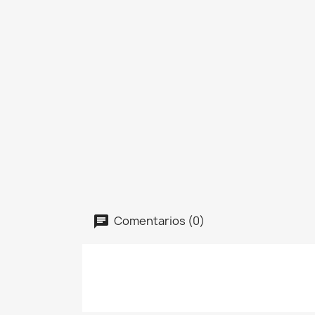
Comentarios (0)