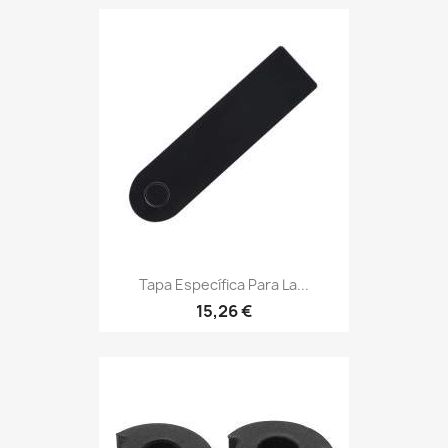
Tapa Específica Para La...
15,26 €