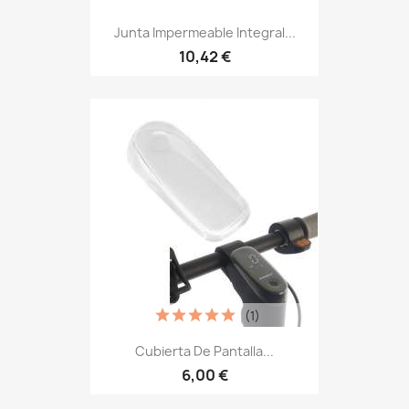
Junta Impermeable Integral...
10,42 €
(1)
Cubierta De Pantalla...
6,00 €