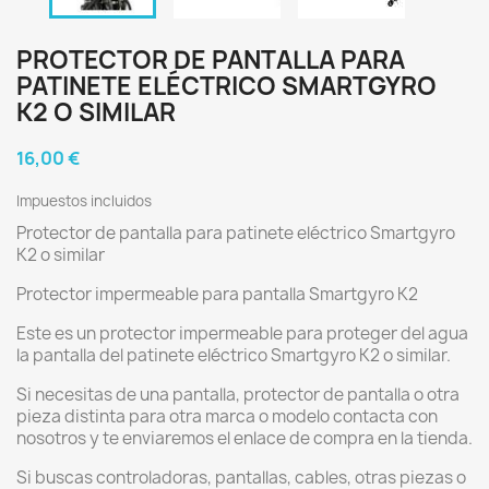
PROTECTOR DE PANTALLA PARA
PATINETE ELÉCTRICO SMARTGYRO
K2 O SIMILAR
16,00 €
Impuestos incluidos
Protector de pantalla para patinete eléctrico Smartgyro
K2 o similar
Protector impermeable para pantalla Smartgyro K2
Este es un protector impermeable para proteger del agua
la pantalla del patinete eléctrico Smartgyro K2 o similar.
Si necesitas de una pantalla, protector de pantalla o otra
pieza distinta para otra marca o modelo contacta con
nosotros y te enviaremos el enlace de compra en la tienda.
Si buscas controladoras, pantallas, cables, otras piezas o