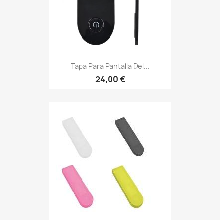
Tapa Para Pantalla Del...
24,00 €