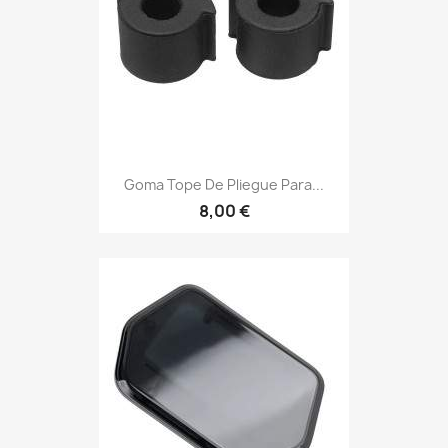
Goma Tope De Pliegue Para...
8,00 €