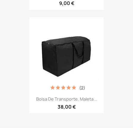
9,00 €
(2)
Bolsa De Transporte, Maleta...
38,00 €