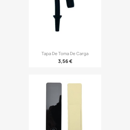
Tapa De Toma De Carga
3,56 €