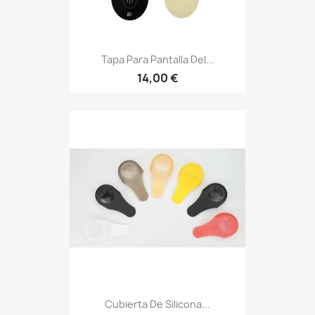
Tapa Para Pantalla Del...
14,00 €
Cubierta De Silicona...