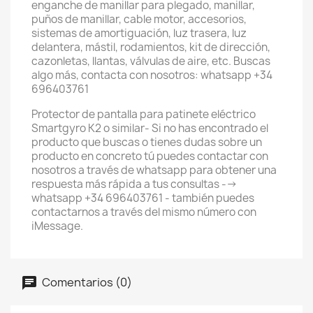
enganche de manillar para plegado, manillar,
puños de manillar, cable motor, accesorios,
sistemas de amortiguación, luz trasera, luz
delantera, mástil, rodamientos, kit de dirección,
cazonletas, llantas, válvulas de aire, etc. Buscas
algo más, contacta con nosotros: whatsapp +34
696403761
Protector de pantalla para patinete eléctrico
Smartgyro K2 o similar- Si no has encontrado el
producto que buscas o tienes dudas sobre un
producto en concreto tú puedes contactar con
nosotros a través de whatsapp para obtener una
respuesta más rápida a tus consultas -->
whatsapp +34 696403761 - también puedes
contactarnos a través del mismo número con
iMessage.
Comentarios (0)