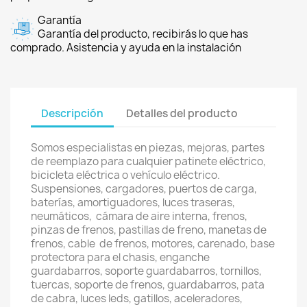
Garantía
Garantía del producto, recibirás lo que has
comprado. Asistencia y ayuda en la instalación
Descripción
Detalles del producto
Somos especialistas en piezas, mejoras, partes
de reemplazo para cualquier patinete eléctrico,
bicicleta eléctrica o vehículo eléctrico.
Suspensiones, cargadores, puertos de carga,
baterías, amortiguadores, luces traseras,
neumáticos, cámara de aire interna, frenos,
pinzas de frenos, pastillas de freno, manetas de
frenos, cable de frenos, motores, carenado, base
protectora para el chasis, enganche
guardabarros, soporte guardabarros, tornillos,
tuercas, soporte de frenos, guardabarros, pata
de cabra, luces leds, gatillos, aceleradores,