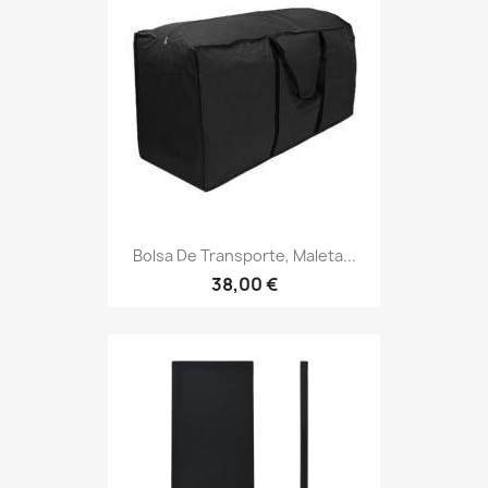
Bolsa De Transporte, Maleta...
38,00 €