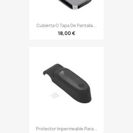
Cubierta O Tapa De Pantalla...
18,00 €
Protector Impermeable Para...