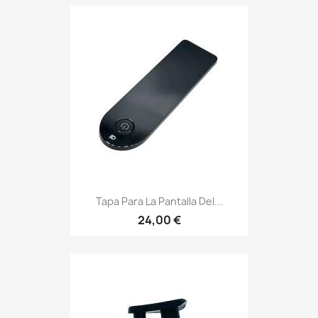
Tapa Para La Pantalla Del...
24,00 €