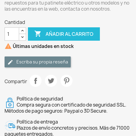
repuestos para tu patinete eléctrico u otros modelos y no
las encuentras en la web, contacta con nosotros.
Cantidad

AÑADIR AL CARRITO

Últimas unidades en stock
Escriba su propia reseña
Compartir
Política de seguridad
Compra segura con certificado de seguridad SSL.
Métodos de pago seguros: Paypal o 3D Secure.
Política de entrega
Plazos de envío concretos y precisos. Más de 71000
paquetes entregados.