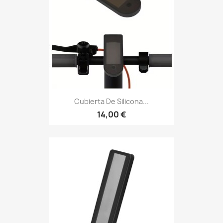
Cubierta De Silicona...
14,00 €