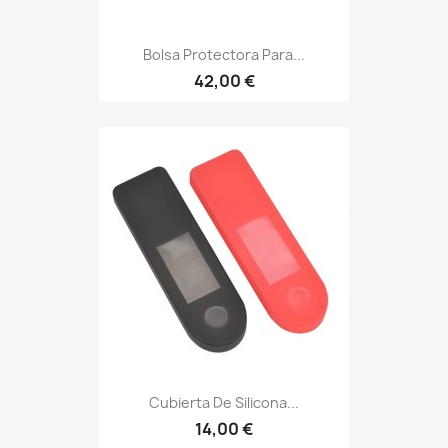
Bolsa Protectora Para...
42,00 €
Cubierta De Silicona...
14,00 €