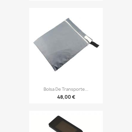
Bolsa De Transporte...
48,00 €