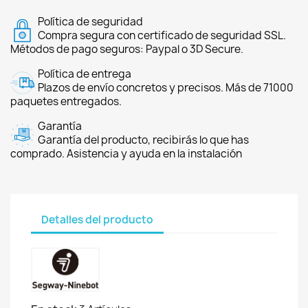
Política de seguridad
Compra segura con certificado de seguridad SSL.
Métodos de pago seguros: Paypal o 3D Secure.
Política de entrega
Plazos de envío concretos y precisos. Más de 71000
paquetes entregados.
Garantía
Garantía del producto, recibirás lo que has
comprado. Asistencia y ayuda en la instalación
Detalles del producto