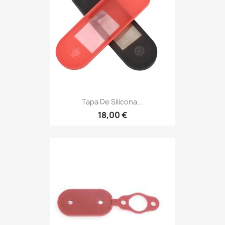
Tapa De Silicona...
18,00 €