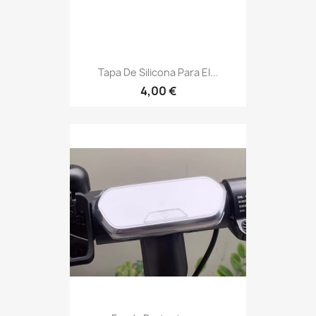
Tapa De Silicona Para El...
4,00 €