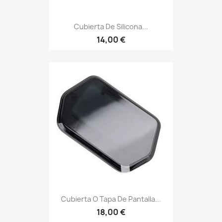
Cubierta De Silicona...
14,00 €
Cubierta O Tapa De Pantalla...
18,00 €