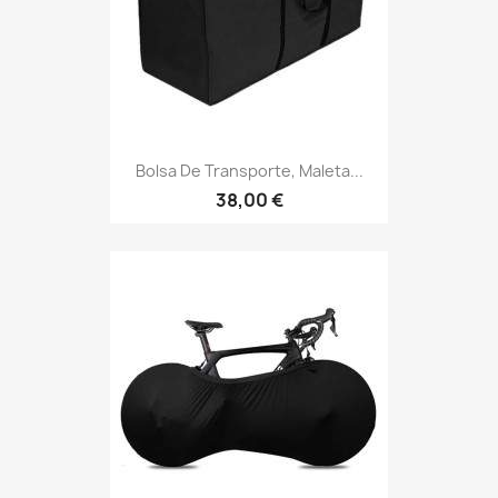
Bolsa De Transporte, Maleta...
38,00 €