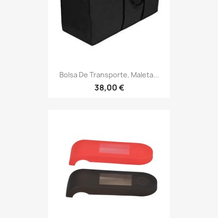
Bolsa De Transporte, Maleta...
38,00 €