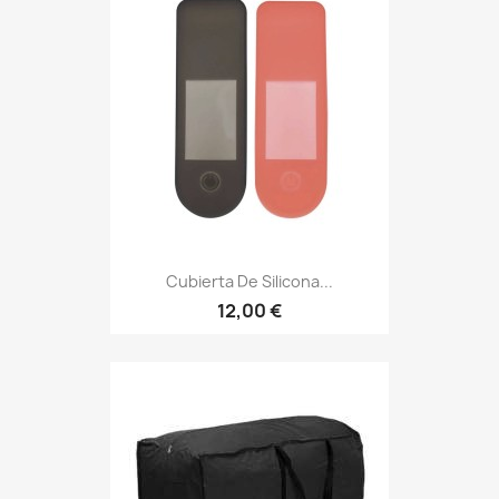
Cubierta De Silicona...
12,00 €