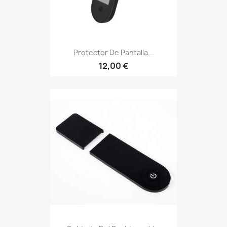
Protector De Pantalla...
12,00 €