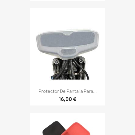
Protector De Pantalla Para...
16,00 €