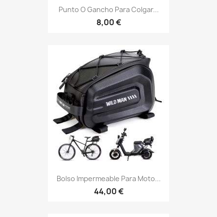
Punto O Gancho Para Colgar...
8,00 €
Bolso Impermeable Para Moto...
44,00 €