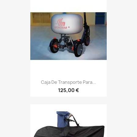
Caja De Transporte Para...
125,00 €