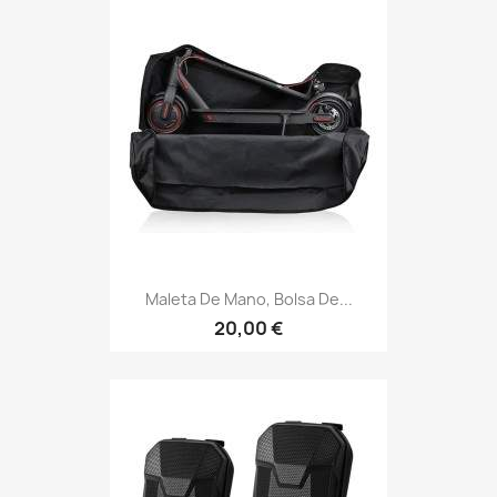
Maleta De Mano, Bolsa De...
20,00 €