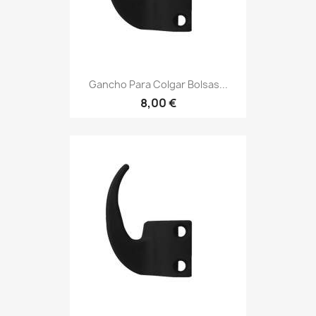
Gancho Para Colgar Bolsas...
8,00 €