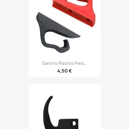
Gancho Plastico Para...
4,50 €