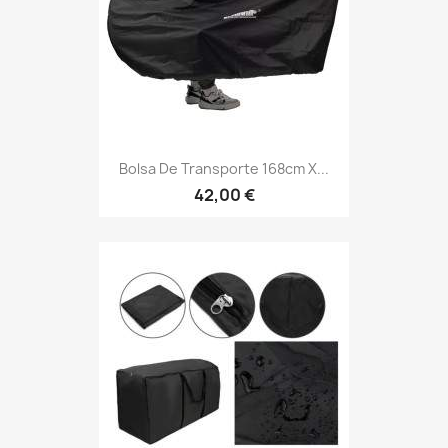
Bolsa De Transporte 168cm X...
42,00 €