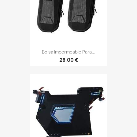
Bolsa Impermeable Para...
28,00 €