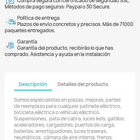
Compra segura con certificado de seguridad SSL.
Métodos de pago seguros: Paypal o 3D Secure.
Política de entrega
Plazos de envío concretos y precisos. Más de 71000
paquetes entregados.
Garantía
Garantía del producto, recibirás lo que has
comprado. Asistencia y ayuda en la instalación
Descripción
Detalles del producto
Somos especialistas en piezas, mejoras, partes
de reemplazo para cualquier patinete eléctrico,
bicicleta eléctrica o vehículo eléctrico.
Suspensiones, pata de cabra, luces leds, gatillos,
aceleradores, cargadores, puertos de carga,
baterías, amortiguadores, luces traseras,
neumáticos, cámara de aire interna, frenos,