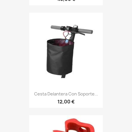
Cesta Delantera Con Soporte...
12,00 €