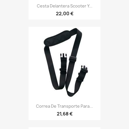
Cesta Delantera Scooter Y...
22,00 €
Correa De Transporte Para...
21,68 €