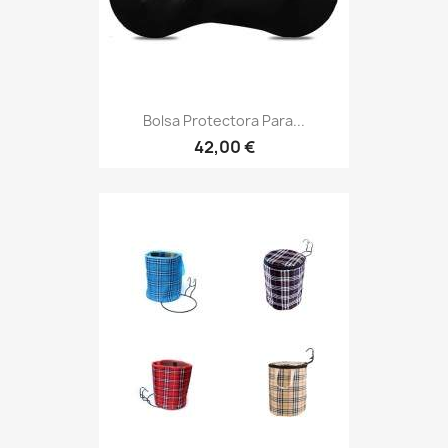
Bolsa Protectora Para...
42,00 €