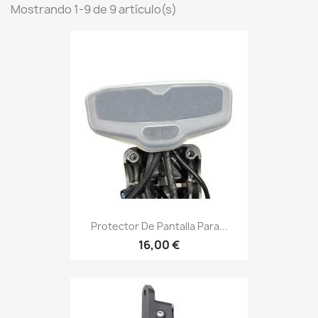
Mostrando 1-9 de 9 artículo(s)
Protector De Pantalla Para...
16,00 €