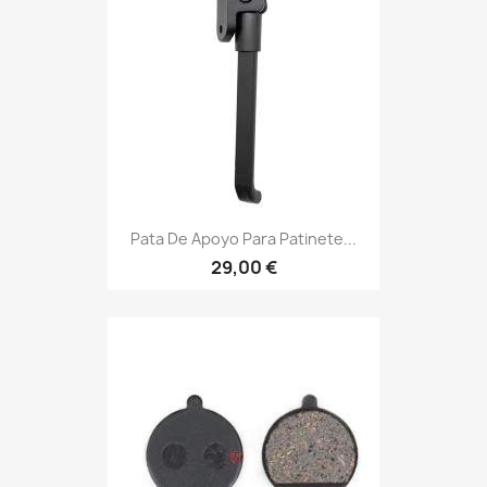
Pata De Apoyo Para Patinete...
29,00 €