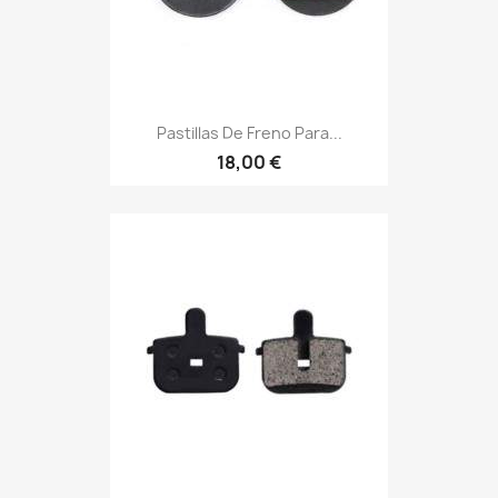
Pastillas De Freno Para...
18,00 €