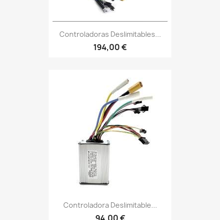
Controladoras Deslimitables...
194,00 €
Controladora Deslimitable...
94,00 €