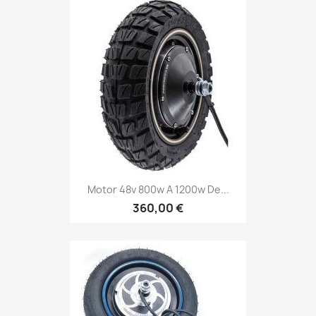
Motor 48v 800w A 1200w De...
360,00 €