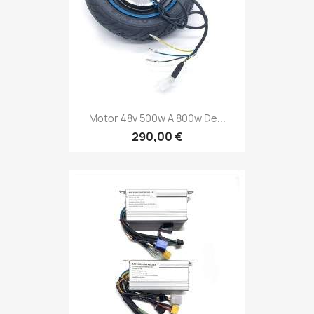
Motor 48v 500w A 800w De...
290,00 €