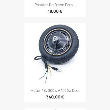
Pastillas De Freno Para...
18,00 €
Motor 48v 800w A 1200w De...
340,00 €