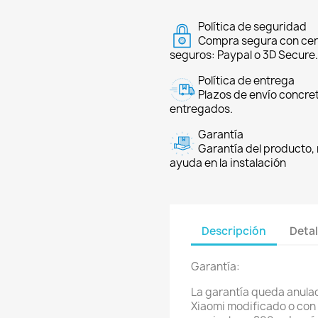
Política de seguridad
Compra segura con cer
seguros: Paypal o 3D Secure.
Política de entrega
Plazos de envío concre
entregados.
Garantía
Garantía del producto, 
ayuda en la instalación
Descripción
Detal
Garantía:
La garantía queda anulada
Xiaomi modificado o con