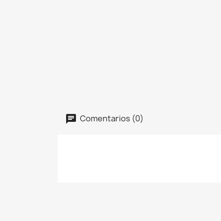
Comentarios (0)