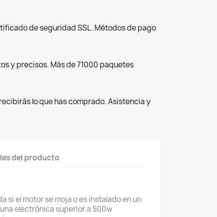
tificado de seguridad SSL. Métodos de pago
tos y precisos. Más de 71000 paquetes
recibirás lo que has comprado. Asistencia y
les del producto
 si el motor se moja o es instalado en un
 una electrónica superior a 500w