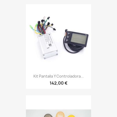
Kit Pantalla Y Controladora...
142,00 €