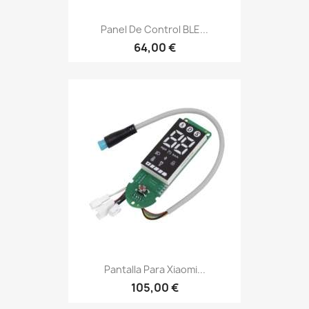
Panel De Control BLE...
64,00 €
Pantalla Para Xiaomi...
105,00 €