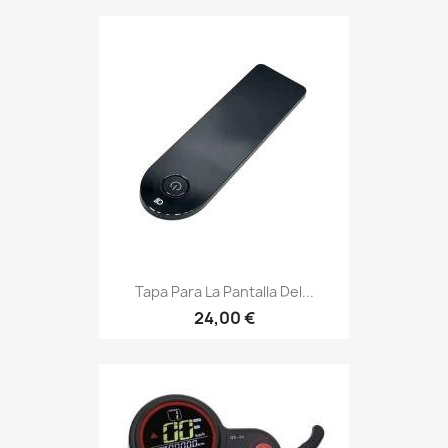
Tapa Para La Pantalla Del...
24,00 €