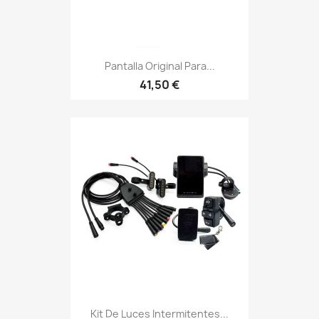
Pantalla Original Para...
41,50 €
Kit De Luces Intermitentes...