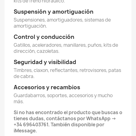
kits de freno hidráulico.
Suspensión y amortiguación
Suspensiones, amortiguadores, sistemas de
amortiguación.
Control y conducción
Gatillos, aceleradores, manillares, puños, kits de
dirección, cazoletas.
Seguridad y visibilidad
Timbres, claxon, reflectantes, retrovisores, patas
de cabra.
Accesorios y recambios
Guardabarros, soportes, accesorios y mucho
más.
Si no has encontrado el producto que buscas o
tienes dudas, contáctanos por WhatsApp ->
+34 696403761. También disponible por
iMessage.