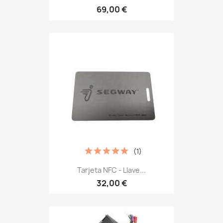
69,00 €
(1)
Tarjeta NFC - Llave...
32,00 €