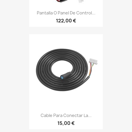
Pantalla O Panel De Control...
122,00 €
Cable Para Conectar La...
15,00 €