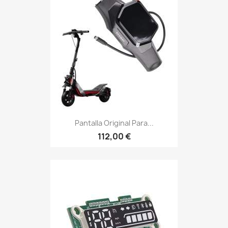
Pantalla Original Para...
112,00 €