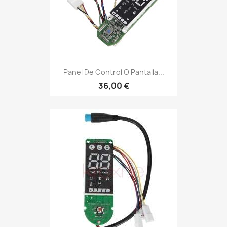
Panel De Control O Pantalla...
36,00 €