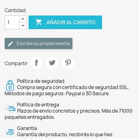
Cantidad

AÑADIR AL CARRITO
Escriba su propia reseña
Compartir
Política de seguridad
Compra segura con certificado de seguridad SSL.
Métodos de pago seguros: Paypal o 3D Secure.
Política de entrega
Plazos de envío concretos y precisos. Más de 71000
paquetes entregados.
Garantía
Garantía del producto, recibirás lo que has