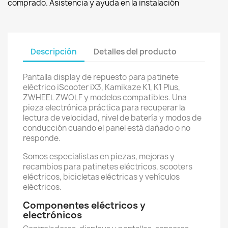
comprado. Asistencia y ayuda en la instalación
Descripción
Detalles del producto
Pantalla display de repuesto para patinete
eléctrico iScooter iX3, Kamikaze K1, K1 Plus,
ZWHEEL ZWOLF y modelos compatibles. Una
pieza electrónica práctica para recuperar la
lectura de velocidad, nivel de batería y modos de
conducción cuando el panel está dañado o no
responde.
Somos especialistas en piezas, mejoras y
recambios para patinetes eléctricos, scooters
eléctricos, bicicletas eléctricas y vehículos
eléctricos.
Componentes eléctricos y
electrónicos