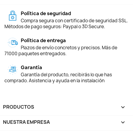
Política de seguridad
Compra segura con certificado de seguridad SSL.
Métodos de pago seguros: Paypal o 3D Secure.
Política de entrega
Plazos de envío concretos y precisos. Más de
71000 paquetes entregados.
Garantía
Garantía del producto, recibirás lo que has
comprado. Asistencia y ayuda en la instalación
PRODUCTOS

NUESTRA EMPRESA
