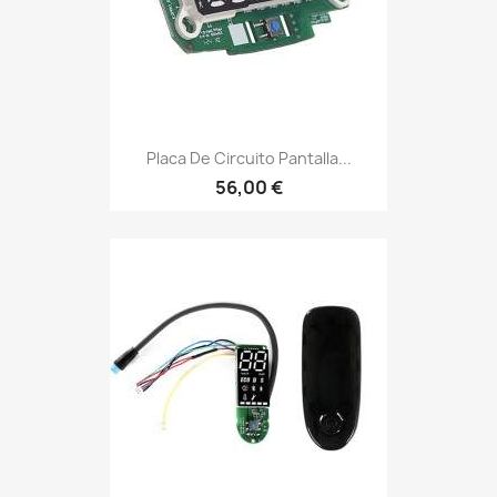
Placa De Circuito Pantalla...
56,00 €