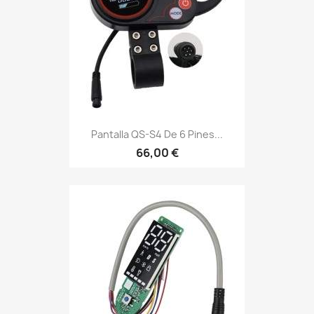
Pantalla QS-S4 De 6 Pines...
66,00 €