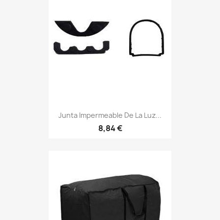
Junta Impermeable De La Luz...
8,84 €