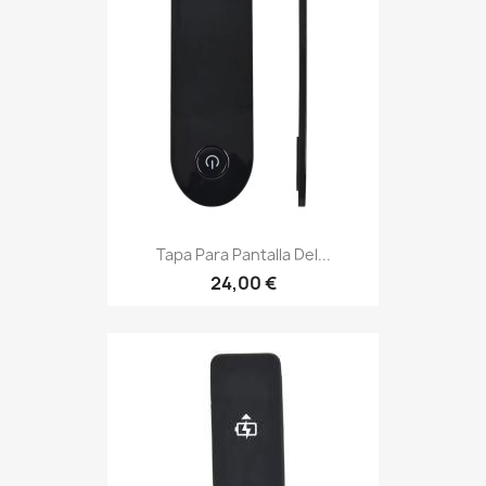
Tapa Para Pantalla Del...
24,00 €