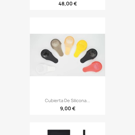
48,00 €
Cubierta De Silicona...
9,00 €