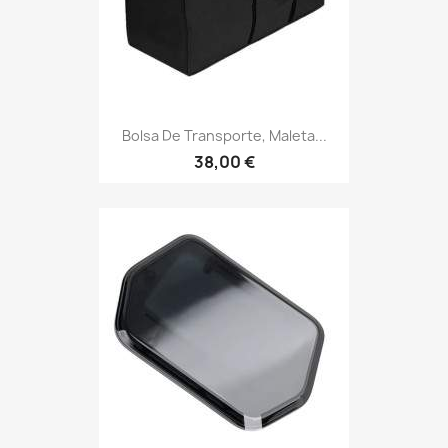
Bolsa De Transporte, Maleta...
38,00 €