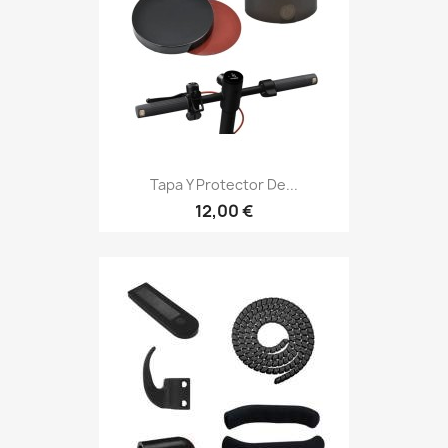
Tapa Y Protector De...
12,00 €