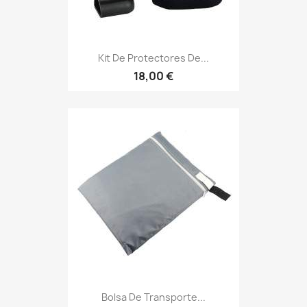
Kit De Protectores De...
18,00 €
Bolsa De Transporte...