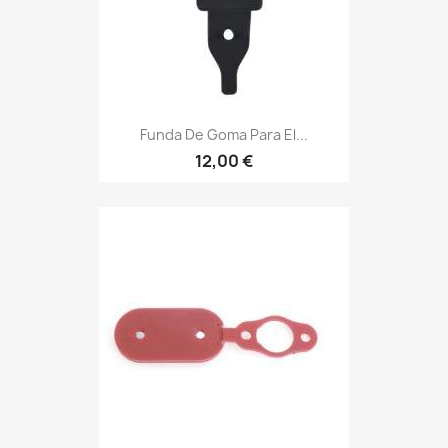
Funda De Goma Para El...
12,00 €