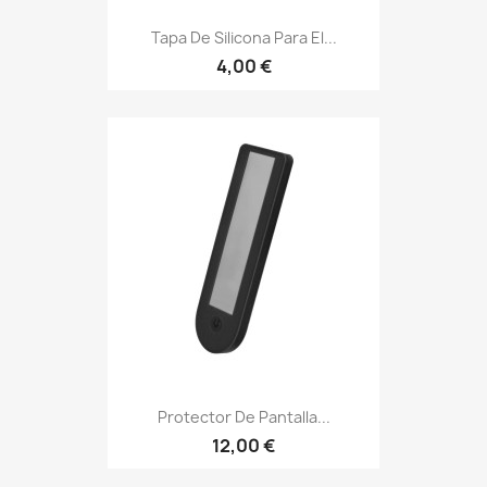
Tapa De Silicona Para El...
4,00 €
Protector De Pantalla...
12,00 €