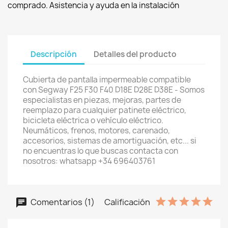
comprado. Asistencia y ayuda en la instalación
Descripción
Detalles del producto
Cubierta de pantalla impermeable compatible
con Segway F25 F30 F40 D18E D28E D38E - Somos
especialistas en piezas, mejoras, partes de
reemplazo para cualquier patinete eléctrico,
bicicleta eléctrica o vehículo eléctrico.
Neumáticos, frenos, motores, carenado,
accesorios, sistemas de amortiguación, etc... si
no encuentras lo que buscas contacta con
nosotros: whatsapp +34 696403761
Comentarios (1)
Calificación