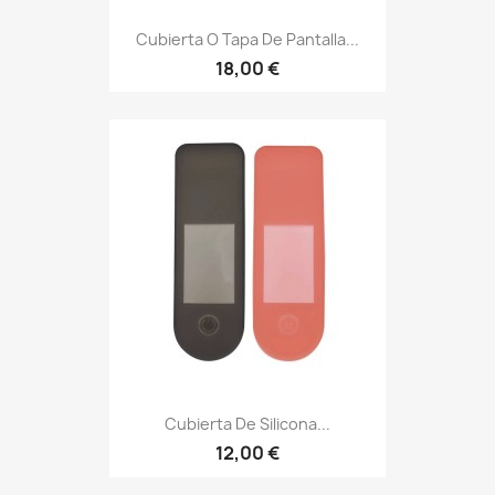
Cubierta O Tapa De Pantalla...
18,00 €
Cubierta De Silicona...
12,00 €