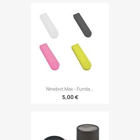
Ninebot Max - Funda...
5,00 €