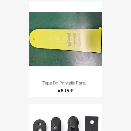
Tapa De Pantalla Para...
46,15 €