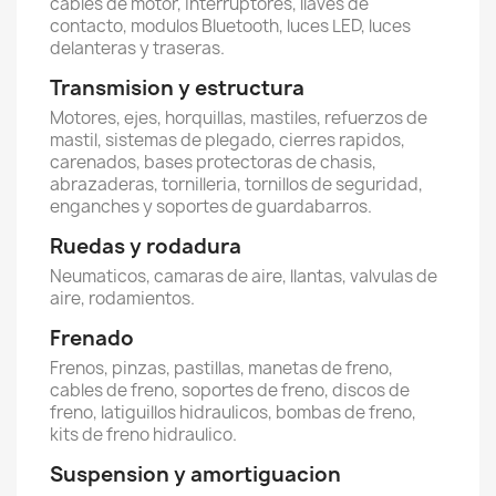
cables de motor, interruptores, llaves de
contacto, modulos Bluetooth, luces LED, luces
delanteras y traseras.
Transmision y estructura
Motores, ejes, horquillas, mastiles, refuerzos de
mastil, sistemas de plegado, cierres rapidos,
carenados, bases protectoras de chasis,
abrazaderas, tornilleria, tornillos de seguridad,
enganches y soportes de guardabarros.
Ruedas y rodadura
Neumaticos, camaras de aire, llantas, valvulas de
aire, rodamientos.
Frenado
Frenos, pinzas, pastillas, manetas de freno,
cables de freno, soportes de freno, discos de
freno, latiguillos hidraulicos, bombas de freno,
kits de freno hidraulico.
Suspension y amortiguacion