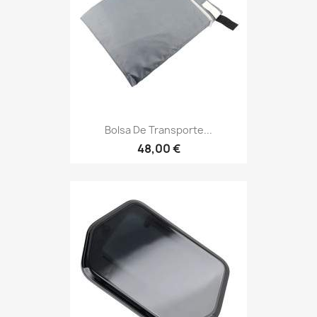
Bolsa De Transporte...
48,00 €