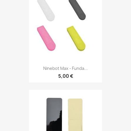
Ninebot Max - Funda...
5,00 €