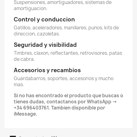
Suspensiones, amortiguadores, sistemas de
amortiguacion.
Control y conduccion
Gatillos, aceleradores, manillares, punos, kits de
direccion, cazoletas.
Seguridad y visibilidad
Timbres, claxon, reflectantes, retrovisores, patas
de cabra.
Accesorios y recambios
Guardabarros, soportes, accesorios y mucho
mas.
Si no has encontrado el producto que buscas o
tienes dudas, contactanos por WhatsApp →
+34 696403761. Tambien disponible por
iMessage.