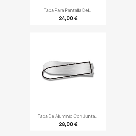
Tapa Para Pantalla Del...
24,00 €
Tapa De Aluminio Con Junta...
28,00 €