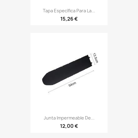
Tapa Específica Para La...
15,26 €
Junta Impermeable De...
12,00 €