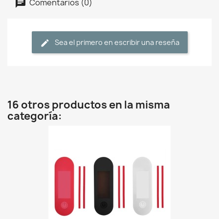
Comentarios (0)
Sea el primero en escribir una reseña
16 otros productos en la misma
categoría: