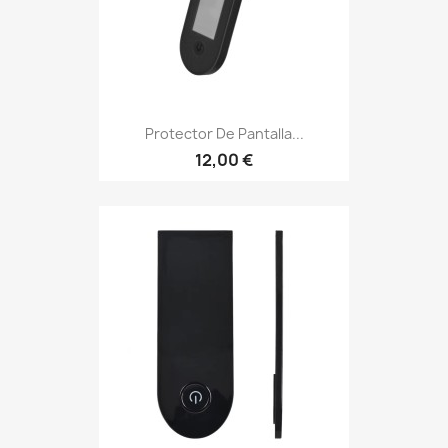
Protector De Pantalla...
12,00 €