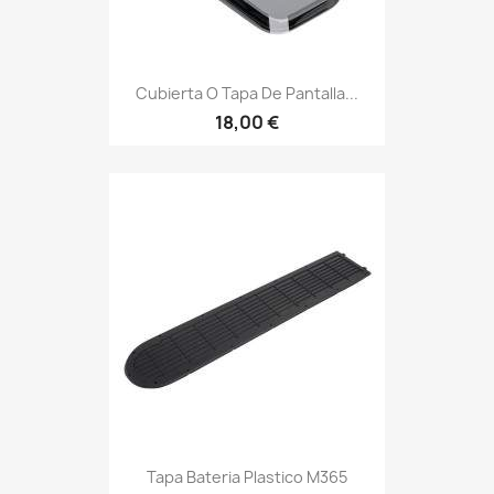
Cubierta O Tapa De Pantalla...
18,00 €
Tapa Bateria Plastico M365