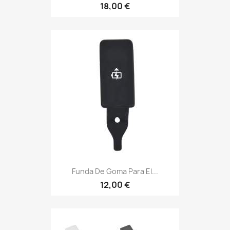
18,00 €
Funda De Goma Para El...
12,00 €