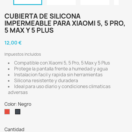
CUBIERTA DE SILICONA
IMPERMEABLE PARA XIAOMI 5, 5 PRO,
5 MAX Y 5 PLUS
12,00 €
Impuestos incluidos
Compatible con Xiaomi 5, 5 Pro, 5 Max y 5 Plus
Protege la pantalla frente a humedad y agua
Instalacion facil y rapida sin herramientas
Silicona resistente y duradera
Ideal para uso diario y condiciones climaticas
adversas
Color: Negro
Rojo
Negro
Cantidad