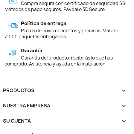
Compra segura con certificado de seguridad SSL.
Métodos de pago seguros: Paypal o 3D Secure.
Política de entrega
Plazos de envío concretos y precisos. Más de
71000 paquetes entregados.
Garantía
Garantía del producto, recibirás lo que has
comprado. Asistencia y ayuda en la instalación
PRODUCTOS

NUESTRA EMPRESA

SU CUENTA
