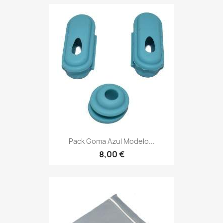
Pack Goma Azul Modelo...
8,00 €