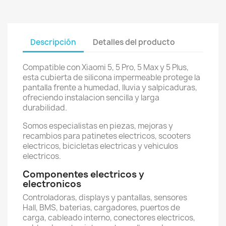
Descripción
Detalles del producto
Compatible con Xiaomi 5, 5 Pro, 5 Max y 5 Plus,
esta cubierta de silicona impermeable protege la
pantalla frente a humedad, lluvia y salpicaduras,
ofreciendo instalacion sencilla y larga
durabilidad.
Somos especialistas en piezas, mejoras y
recambios para patinetes electricos, scooters
electricos, bicicletas electricas y vehiculos
electricos.
Componentes electricos y
electronicos
Controladoras, displays y pantallas, sensores
Hall, BMS, baterias, cargadores, puertos de
carga, cableado interno, conectores electricos,