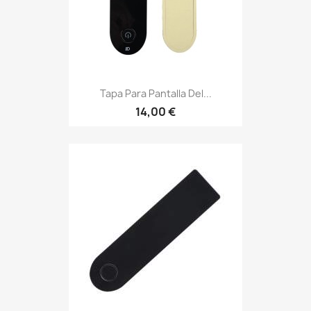
Tapa Para Pantalla Del...
14,00 €