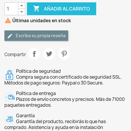

AÑADIR AL CARRITO

Últimas unidades en stock
Escriba su propia reseña
Compartir
Política de seguridad
Compra segura con certificado de seguridad SSL.
Métodos de pago seguros: Paypal o 3D Secure.
Política de entrega
Plazos de envío concretos y precisos. Más de 71000
paquetes entregados.
Garantía
Garantía del producto, recibirás lo que has
comprado. Asistencia y ayuda en la instalación