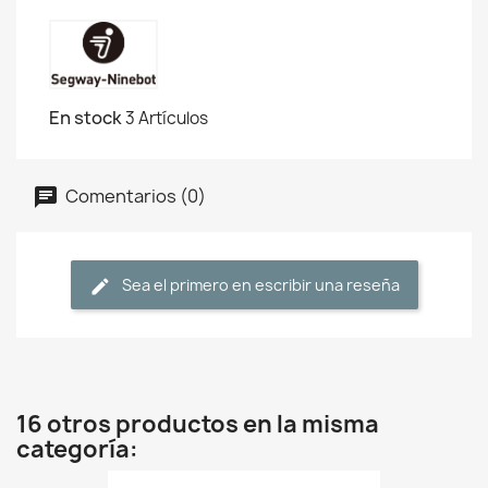
En stock
3 Artículos
Comentarios (0)
Sea el primero en escribir una reseña
16 otros productos en la misma
categoría: