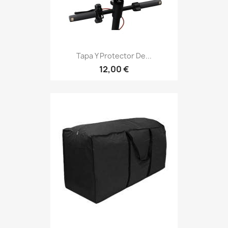
Tapa Y Protector De...
12,00 €