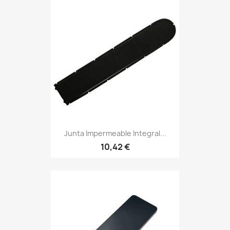
Junta Impermeable Integral...
10,42 €