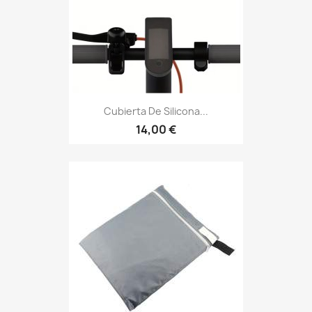
Cubierta De Silicona...
14,00 €