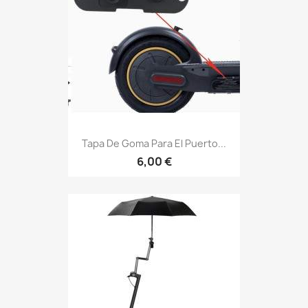
Tapa De Goma Para El Puerto...
6,00 €