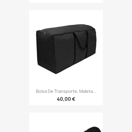
Bolsa De Transporte, Maleta...
40,00 €