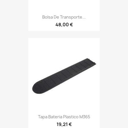
Bolsa De Transporte...
48,00 €
Tapa Bateria Plastico M365
19,21 €