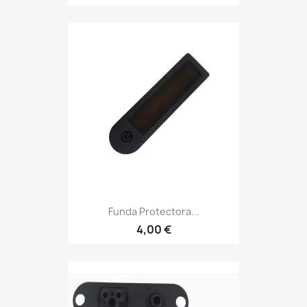
Funda Protectora...
4,00 €