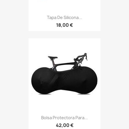
Tapa De Silicona...
18,00 €
Bolsa Protectora Para...
42,00 €