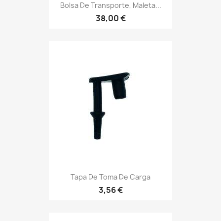
Bolsa De Transporte, Maleta...
38,00 €
Tapa De Toma De Carga
3,56 €