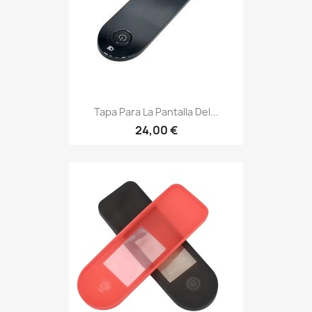
Tapa Para La Pantalla Del...
24,00 €