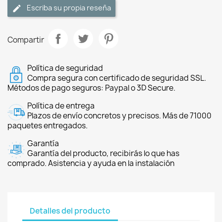
Escriba su propia reseña
Compartir
Política de seguridad
Compra segura con certificado de seguridad SSL.
Métodos de pago seguros: Paypal o 3D Secure.
Política de entrega
Plazos de envío concretos y precisos. Más de 71000
paquetes entregados.
Garantía
Garantía del producto, recibirás lo que has
comprado. Asistencia y ayuda en la instalación
Detalles del producto