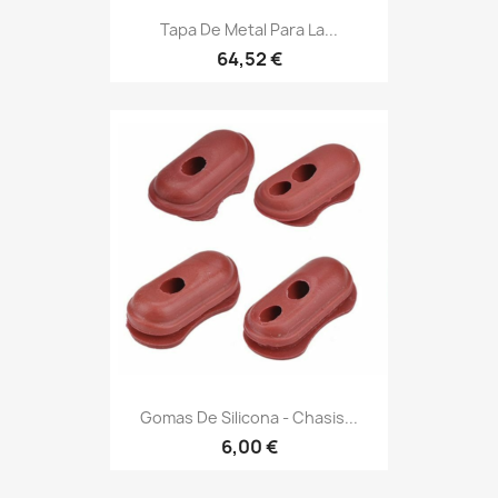
Tapa De Metal Para La...
64,52 €
Gomas De Silicona - Chasis...
6,00 €