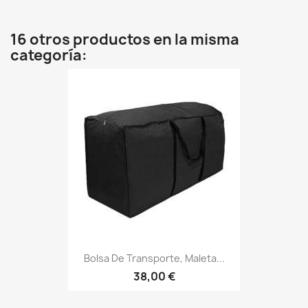
16 otros productos en la misma
categoría:
Bolsa De Transporte, Maleta...
38,00 €