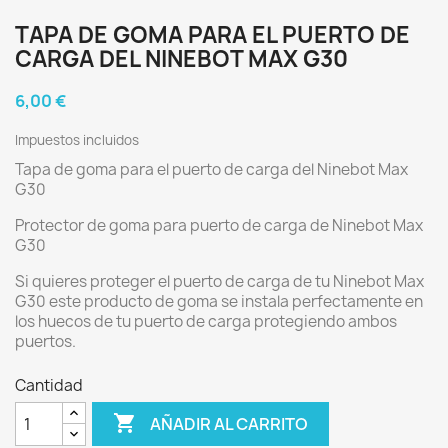
TAPA DE GOMA PARA EL PUERTO DE
CARGA DEL NINEBOT MAX G30
6,00 €
Impuestos incluidos
Tapa de goma para el puerto de carga del Ninebot Max
G30
Protector de goma para puerto de carga de Ninebot Max
G30
Si quieres proteger el puerto de carga de tu Ninebot Max
G30 este producto de goma se instala perfectamente en
los huecos de tu puerto de carga protegiendo ambos
puertos.
Cantidad

AÑADIR AL CARRITO