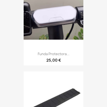
Funda Protectora...
25,00 €