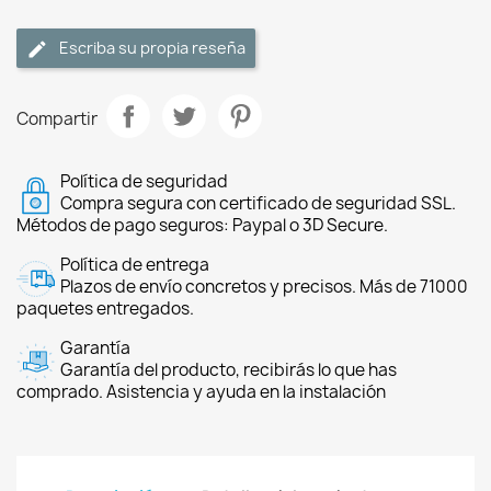
Escriba su propia reseña
Compartir
Política de seguridad
Compra segura con certificado de seguridad SSL.
Métodos de pago seguros: Paypal o 3D Secure.
Política de entrega
Plazos de envío concretos y precisos. Más de 71000
paquetes entregados.
Garantía
Garantía del producto, recibirás lo que has
comprado. Asistencia y ayuda en la instalación