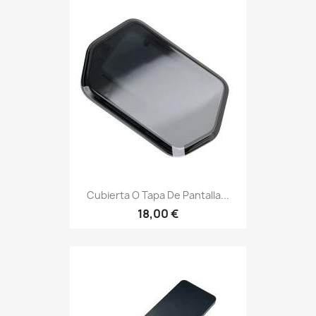
Cubierta O Tapa De Pantalla...
18,00 €