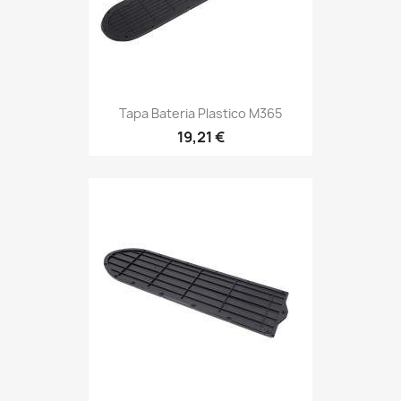
Tapa Bateria Plastico M365
19,21 €