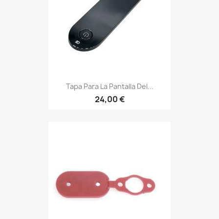
Tapa Para La Pantalla Del...
24,00 €