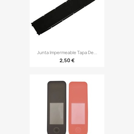
Junta Impermeable Tapa De...
2,50 €