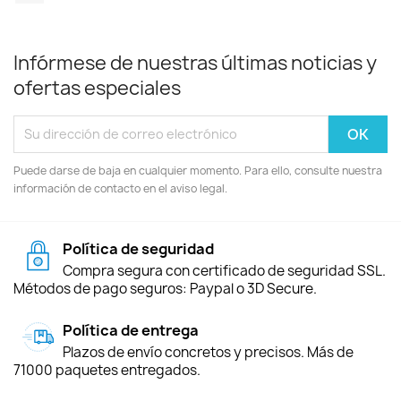
Infórmese de nuestras últimas noticias y
ofertas especiales
Puede darse de baja en cualquier momento. Para ello, consulte nuestra
información de contacto en el aviso legal.
Política de seguridad
Compra segura con certificado de seguridad SSL.
Métodos de pago seguros: Paypal o 3D Secure.
Política de entrega
Plazos de envío concretos y precisos. Más de
71000 paquetes entregados.