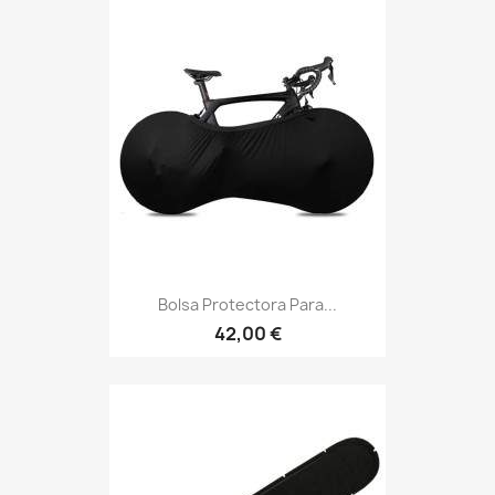
Bolsa Protectora Para...
42,00 €