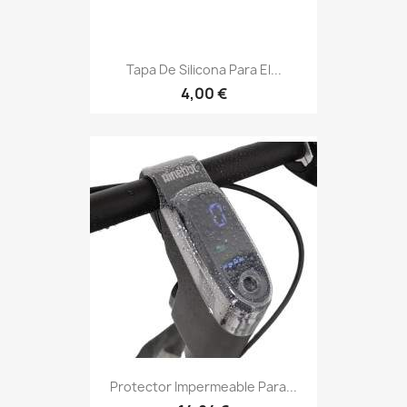
Tapa De Silicona Para El...
4,00 €
Protector Impermeable Para...