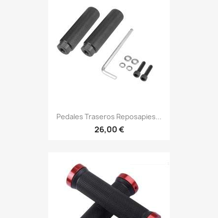
Pedales Traseros Reposapies...
26,00 €