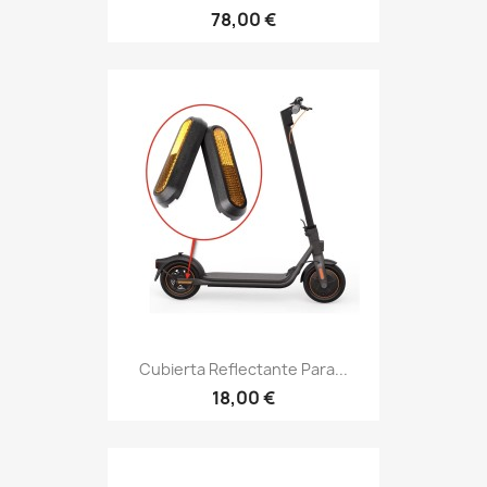
78,00 €
Cubierta Reflectante Para...
18,00 €