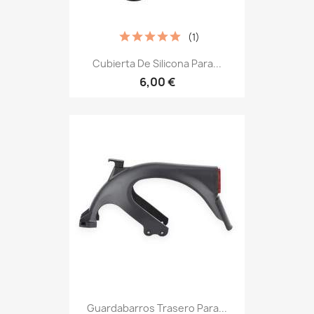
(1)
Cubierta De Silicona Para...
6,00 €
Guardabarros Trasero Para...