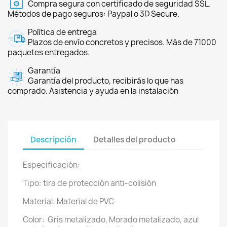
Compra segura con certificado de seguridad SSL.
Métodos de pago seguros: Paypal o 3D Secure.
Política de entrega
Plazos de envío concretos y precisos. Más de 71000
paquetes entregados.
Garantía
Garantía del producto, recibirás lo que has
comprado. Asistencia y ayuda en la instalación
Descripción
Detalles del producto
Especificación:
Tipo: tira de protección anti-colisión
Material: Material de PVC
Color: Gris metalizado, Morado metalizado, azul