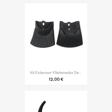
Kit Extensor Y Retenedor De...
12,00 €