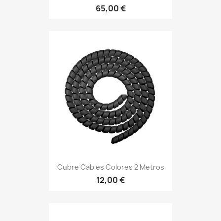
65,00 €
Cubre Cables Colores 2 Metros
12,00 €