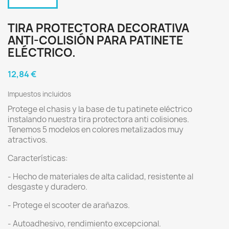
TIRA PROTECTORA DECORATIVA
ANTI-COLISIÓN PARA PATINETE
ELÉCTRICO.
12,84 €
Impuestos incluidos
Protege el chasis y la base de tu patinete eléctrico
instalando nuestra tira protectora anti colisiones.
Tenemos 5 modelos en colores metalizados muy
atractivos.
Características:
- Hecho de materiales de alta calidad, resistente al
desgaste y duradero.
- Protege el scooter de arañazos.
- Autoadhesivo, rendimiento excepcional.