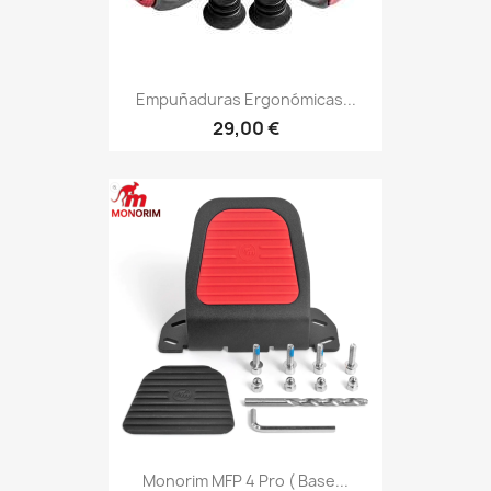
Empuñaduras Ergonómicas...
29,00 €
Monorim MFP 4 Pro ( Base...