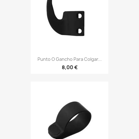
Punto O Gancho Para Colgar...
8,00 €