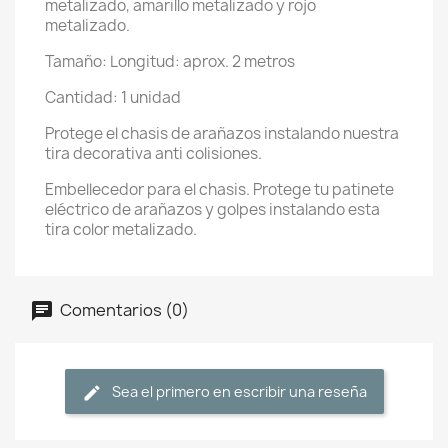
metalizado, amarillo metalizado y rojo
metalizado.
Tamaño: Longitud: aprox. 2 metros
Cantidad: 1 unidad
Protege el chasis de arañazos instalando nuestra
tira decorativa anti colisiones.
Embellecedor para el chasis. Protege tu patinete
eléctrico de arañazos y golpes instalando esta
tira color metalizado.
Comentarios (0)
Sea el primero en escribir una reseña