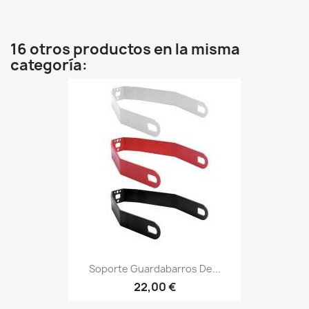
16 otros productos en la misma
categoría:
Soporte Guardabarros De...
22,00 €