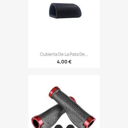
Cubierta De La Pata De...
4,00 €