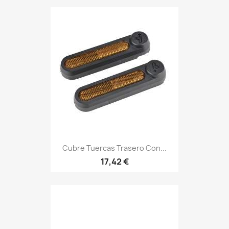
Cubre Tuercas Trasero Con...
17,42 €