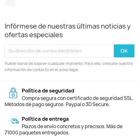
Infórmese de nuestras últimas noticias y
ofertas especiales
Puede darse de baja en cualquier momento. Para ello, consulte nuestra
información de contacto en el aviso legal.
Política de seguridad
Compra segura con certificado de seguridad SSL.
Métodos de pago seguros: Paypal o 3D Secure.
Política de entrega
Plazos de envío concretos y precisos. Más de
71000 paquetes entregados.