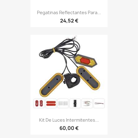
Pegatinas Reflectantes Para...
24,52 €
Kit De Luces Intermitentes...
60,00 €