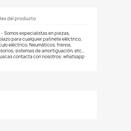
les del producto
 - Somos especialistas en piezas,
lazo para cualquier patinete eléctrico,
ículo eléctrico. Neumáticos, frenos,
orios, sistemas de amortiguación, etc...
 buscas contacta con nosotros: whatsapp