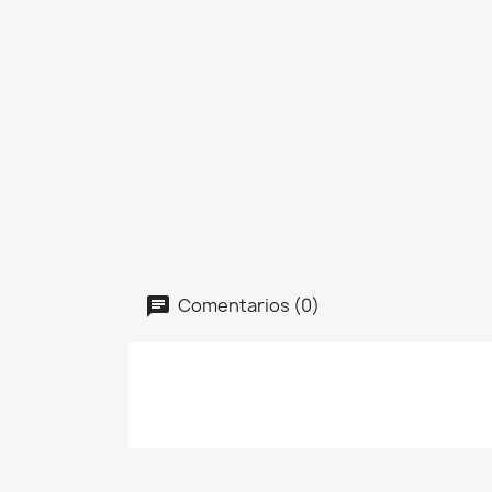
Comentarios (0)