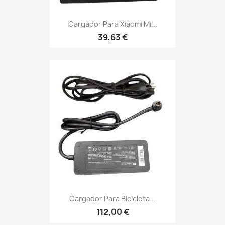
Cargador Para Xiaomi Mi...
39,63 €
Cargador Para Bicicleta...
112,00 €