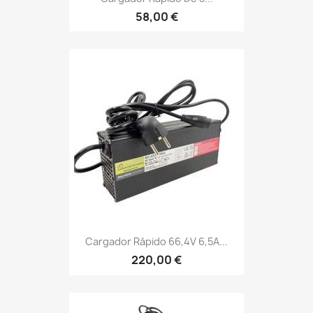
58,00 €
Cargador Rápido 66,4V 6,5A...
220,00 €