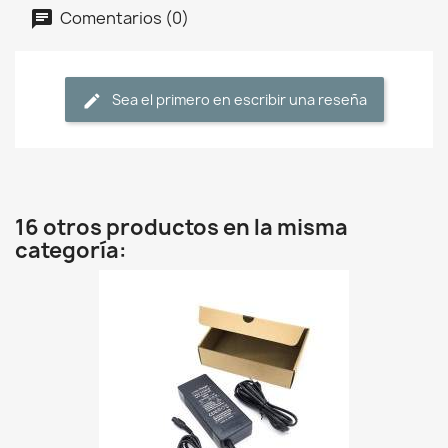
Comentarios (0)
Sea el primero en escribir una reseña
16 otros productos en la misma
categoría: