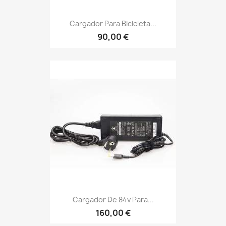
Cargador Para Bicicleta...
90,00 €
Cargador De 84v Para...
160,00 €