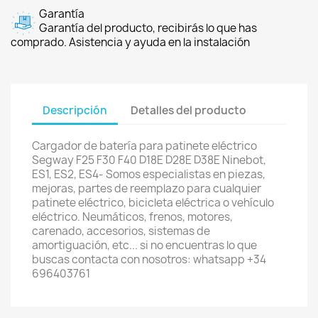
Garantía
Garantía del producto, recibirás lo que has
comprado. Asistencia y ayuda en la instalación
Descripción
Detalles del producto
Cargador de batería para patinete eléctrico
Segway F25 F30 F40 D18E D28E D38E Ninebot,
ES1, ES2, ES4- Somos especialistas en piezas,
mejoras, partes de reemplazo para cualquier
patinete eléctrico, bicicleta eléctrica o vehículo
eléctrico. Neumáticos, frenos, motores,
carenado, accesorios, sistemas de
amortiguación, etc... si no encuentras lo que
buscas contacta con nosotros: whatsapp +34
696403761