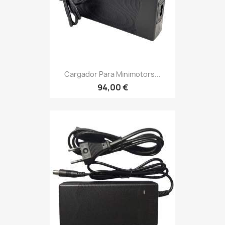
Cargador Para Minimotors...
94,00 €