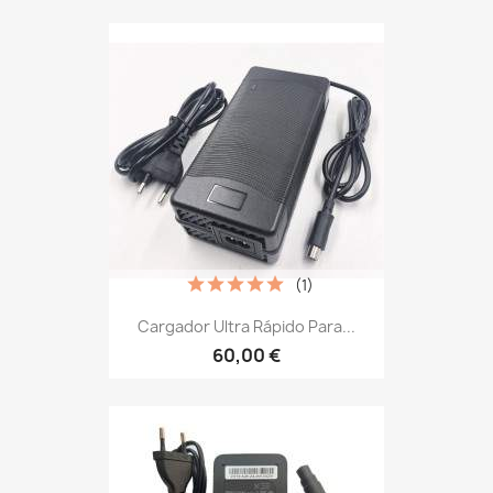
(1)
Cargador Ultra Rápido Para...
60,00 €