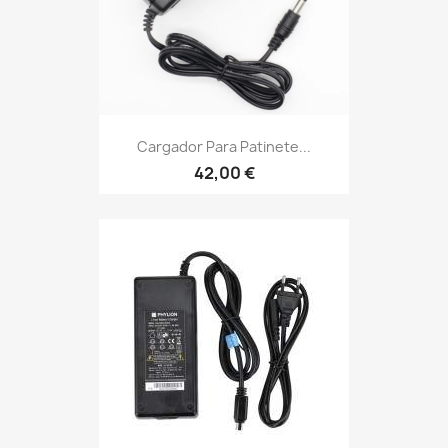
Cargador Para Patinete...
42,00 €