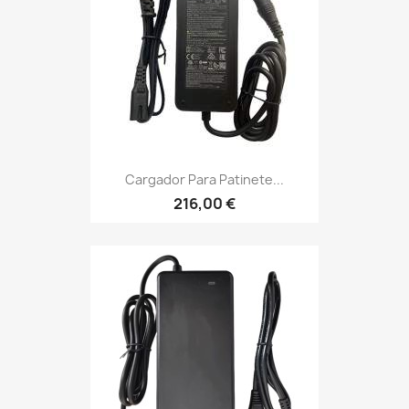
Cargador Para Patinete...
216,00 €