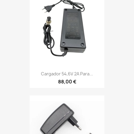
Cargador 54,6V 2A Para...
88,00 €