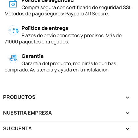
Compra segura con certificado de seguridad SSL.
Métodos de pago seguros: Paypal o 3D Secure.
Política de entrega
Plazos de envío concretos y precisos. Más de
71000 paquetes entregados.
Garantía
Garantía del producto, recibirás lo que has
comprado. Asistencia y ayuda en la instalación
PRODUCTOS

NUESTRA EMPRESA

SU CUENTA
