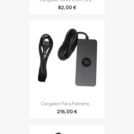
82,00 €
Cargador Para Patinete...
216,00 €