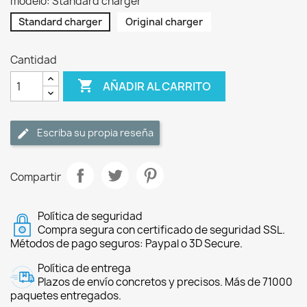
modelo: Standard charger
Standard charger
Original charger
Cantidad

AÑADIR AL CARRITO
Escriba su propia reseña
Compartir
Política de seguridad
Compra segura con certificado de seguridad SSL.
Métodos de pago seguros: Paypal o 3D Secure.
Política de entrega
Plazos de envío concretos y precisos. Más de 71000
paquetes entregados.