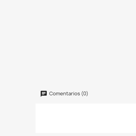
Comentarios (0)