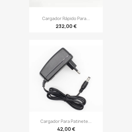
Cargador Rápido Para...
232,00 €
Cargador Para Patinete...
42,00 €