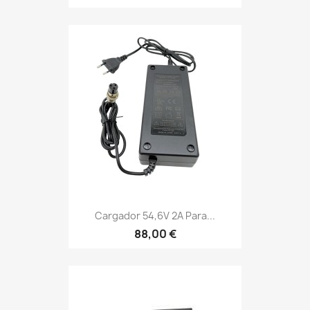
Cargador 54,6V 2A Para...
88,00 €