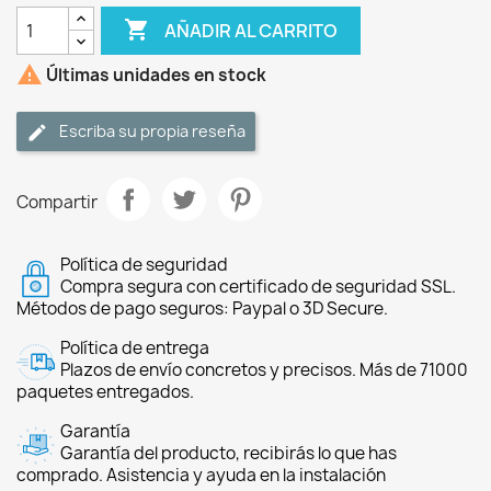

AÑADIR AL CARRITO

Últimas unidades en stock
Escriba su propia reseña
Compartir
Política de seguridad
Compra segura con certificado de seguridad SSL.
Métodos de pago seguros: Paypal o 3D Secure.
Política de entrega
Plazos de envío concretos y precisos. Más de 71000
paquetes entregados.
Garantía
Garantía del producto, recibirás lo que has
comprado. Asistencia y ayuda en la instalación