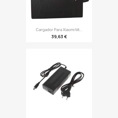
Cargador Para Xiaomi Mi...
39,63 €