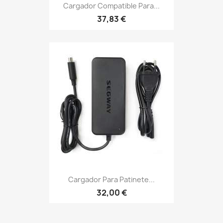
Cargador Compatible Para...
37,83 €
Cargador Para Patinete...
32,00 €