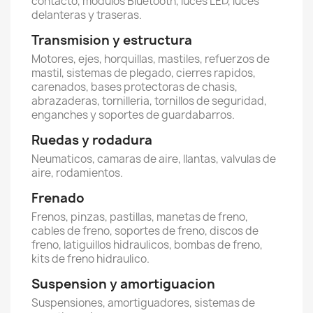
contacto, modulos Bluetooth, luces LED, luces
delanteras y traseras.
Transmision y estructura
Motores, ejes, horquillas, mastiles, refuerzos de
mastil, sistemas de plegado, cierres rapidos,
carenados, bases protectoras de chasis,
abrazaderas, tornilleria, tornillos de seguridad,
enganches y soportes de guardabarros.
Ruedas y rodadura
Neumaticos, camaras de aire, llantas, valvulas de
aire, rodamientos.
Frenado
Frenos, pinzas, pastillas, manetas de freno,
cables de freno, soportes de freno, discos de
freno, latiguillos hidraulicos, bombas de freno,
kits de freno hidraulico.
Suspension y amortiguacion
Suspensiones, amortiguadores, sistemas de