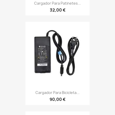
Cargador Para Patinetes...
32,00 €
Cargador Para Bicicleta...
90,00 €