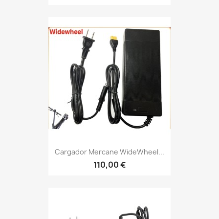
Cargador Mercane WideWheel...
110,00 €