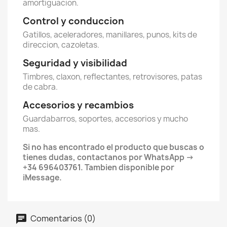
amortiguacion.
Control y conduccion
Gatillos, aceleradores, manillares, punos, kits de
direccion, cazoletas.
Seguridad y visibilidad
Timbres, claxon, reflectantes, retrovisores, patas
de cabra.
Accesorios y recambios
Guardabarros, soportes, accesorios y mucho
mas.
Si no has encontrado el producto que buscas o
tienes dudas, contactanos por WhatsApp →
+34 696403761. Tambien disponible por
iMessage.
Comentarios (0)