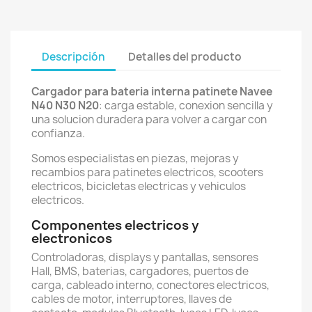
Descripción
Detalles del producto
Cargador para bateria interna patinete Navee
N40 N30 N20
: carga estable, conexion sencilla y
una solucion duradera para volver a cargar con
confianza.
Somos especialistas en piezas, mejoras y
recambios para patinetes electricos, scooters
electricos, bicicletas electricas y vehiculos
electricos.
Componentes electricos y
electronicos
Controladoras, displays y pantallas, sensores
Hall, BMS, baterias, cargadores, puertos de
carga, cableado interno, conectores electricos,
cables de motor, interruptores, llaves de