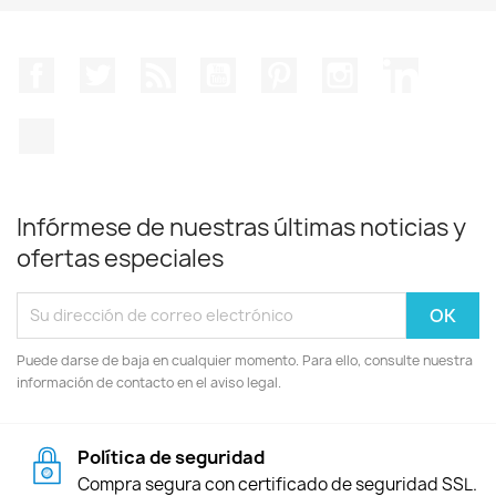
Facebook
Twitter
Rss
YouTube
Pinterest
Instagram
LinkedIn
TikTok
Infórmese de nuestras últimas noticias y
ofertas especiales
Puede darse de baja en cualquier momento. Para ello, consulte nuestra
información de contacto en el aviso legal.
Política de seguridad
Compra segura con certificado de seguridad SSL.