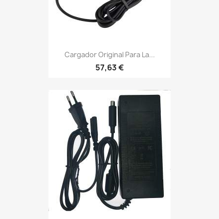
Cargador Original Para La...
57,63 €