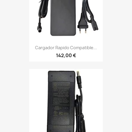
Cargador Rapido Compatible...
142,00 €