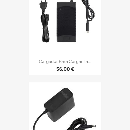
Cargador Para Cargar La...
56,00 €