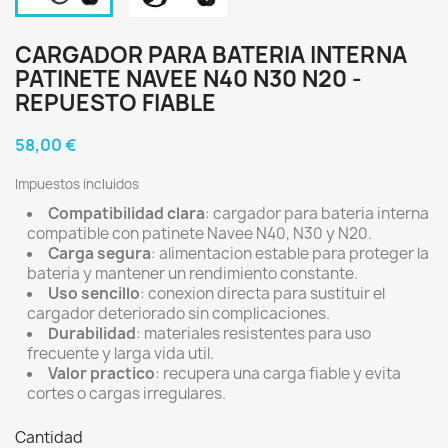
CARGADOR PARA BATERIA INTERNA
PATINETE NAVEE N40 N30 N20 -
REPUESTO FIABLE
58,00 €
Impuestos incluidos
Compatibilidad clara
: cargador para bateria interna
compatible con patinete Navee N40, N30 y N20.
Carga segura
: alimentacion estable para proteger la
bateria y mantener un rendimiento constante.
Uso sencillo
: conexion directa para sustituir el
cargador deteriorado sin complicaciones.
Durabilidad
: materiales resistentes para uso
frecuente y larga vida util.
Valor practico
: recupera una carga fiable y evita
cortes o cargas irregulares.
Cantidad