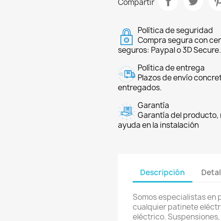
Compartir
Política de seguridad
Compra segura con cer
seguros: Paypal o 3D Secure.
Política de entrega
Plazos de envío concre
entregados.
Garantía
Garantía del producto, 
ayuda en la instalación
Descripción
Detal
Somos especialistas en 
cualquier patinete eléctri
eléctrico. Suspensiones,