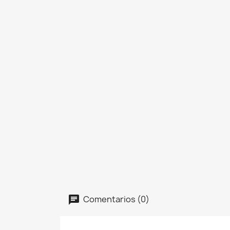
Comentarios (0)