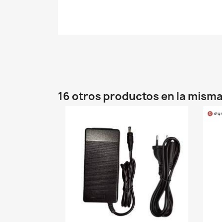
16 otros productos en la misma