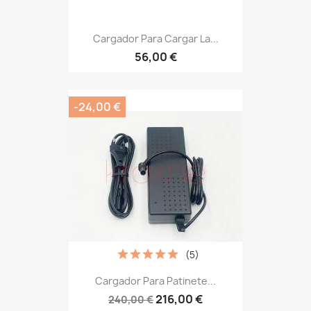
Cargador Para Cargar La...
56,00 €
-24,00 €
(5)
Cargador Para Patinete...
216,00 €
240,00 €