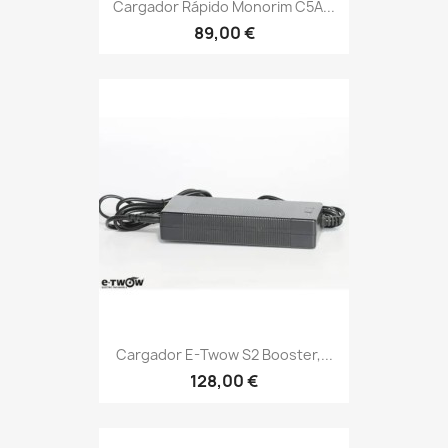
Cargador Rápido Monorim C5A...
89,00 €
Cargador E-Twow S2 Booster,...
128,00 €