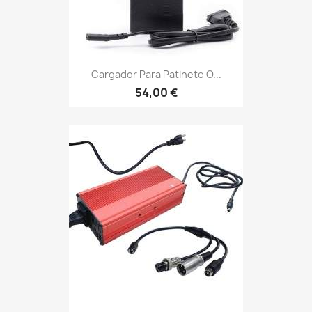
Cargador Para Patinete O...
54,00 €