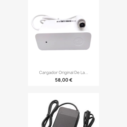
Cargador Original De La...
58,00 €