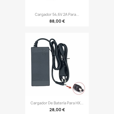
Cargador 54,6V 2A Para...
88,00 €
Cargador De Batería Para HX...
28,00 €