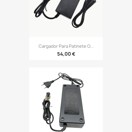
Cargador Para Patinete O...
54,00 €