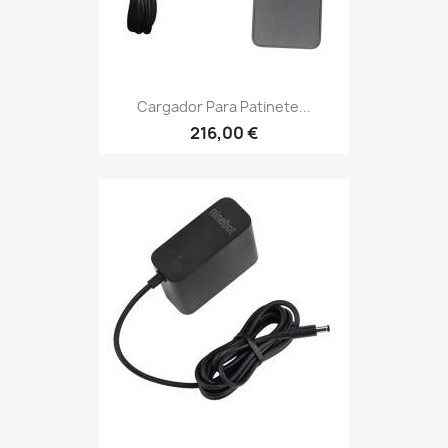
Cargador Para Patinete...
216,00 €