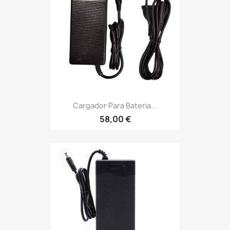
Cargador Para Bateria...
58,00 €