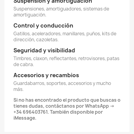
Suspensión y amortiguación
Suspensiones, amortiguadores, sistemas de
amortiguación.
Control y conducción
Gatillos, aceleradores, manillares, puños, kits de
dirección, cazoletas.
Seguridad y visibilidad
Timbres, claxon, reflectantes, retrovisores, patas
de cabra.
Accesorios y recambios
Guardabarros, soportes, accesorios y mucho
más.
Si no has encontrado el producto que buscas o
tienes dudas, contáctanos por WhatsApp →
+34 696403761. También disponible por
iMessage.