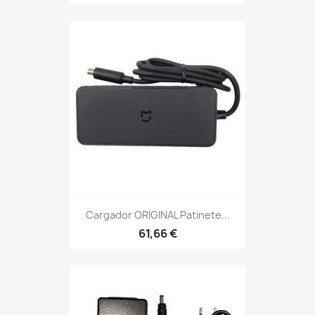
Cargador ORIGINAL Patinete...
61,66 €