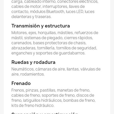
carga, cableado interno, conectores eléctricos,
cables de motor, interruptores, llaves de
contacto, módulos Bluetooth, luces LED, luces
delanteras y traseras.
Transmisión y estructura
Motores, ejes, horquillas, mástiles, refuerzos de
mástil, sistemas de plegado, cierres rápidos,
carenados, bases protectoras de chasis,
abrazaderas, tornillería, tornillos de seguridad,
enganches y soportes de guardabarros.
Ruedas y rodadura
Neumáticos, cámaras de aire, llantas, válvulas de
aire, rodamientos.
Frenado
Frenos, pinzas, pastillas, manetas de freno,
cables de freno, soportes de freno, discos de
freno, latiguillos hidráulicos, bombas de freno,
kits de freno hidráulico.