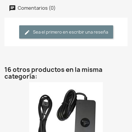
Comentarios (0)
Sea el primero en escribir una reseña
16 otros productos en la misma
categoría: