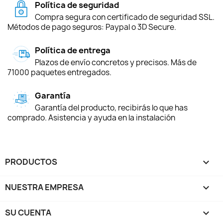
Política de seguridad
Compra segura con certificado de seguridad SSL.
Métodos de pago seguros: Paypal o 3D Secure.
Política de entrega
Plazos de envío concretos y precisos. Más de
71000 paquetes entregados.
Garantía
Garantía del producto, recibirás lo que has
comprado. Asistencia y ayuda en la instalación
PRODUCTOS

NUESTRA EMPRESA

SU CUENTA
