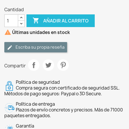
Cantidad

AÑADIR AL CARRITO

Últimas unidades en stock
Escriba su propia reseña
Compartir
Política de seguridad
Compra segura con certificado de seguridad SSL.
Métodos de pago seguros: Paypal o 3D Secure.
Política de entrega
Plazos de envío concretos y precisos. Más de 71000
paquetes entregados.
Garantía