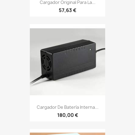
Cargador Original Para La...
57,63 €
Cargador De Batería Interna...
180,00 €