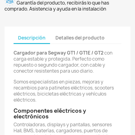
Garantía del producto, recibirás lo que has
comprado. Asistencia y ayuda en la instalación
Descripción
Detalles del producto
Cargador para Segway GT1 / GT1E / GT2
con
carga estable y protegida. Perfecto como
repuesto o segundo cargador, con cable y
conector resistentes para uso diario.
Somos especialistas en piezas, mejoras y
recambios para patinetes eléctricos, scooters
eléctricos, bicicletas eléctricas y vehículos
eléctricos.
Componentes eléctricos y
electrónicos
Controladoras, displays y pantallas, sensores
Hall, BMS, baterías, cargadores, puertos de