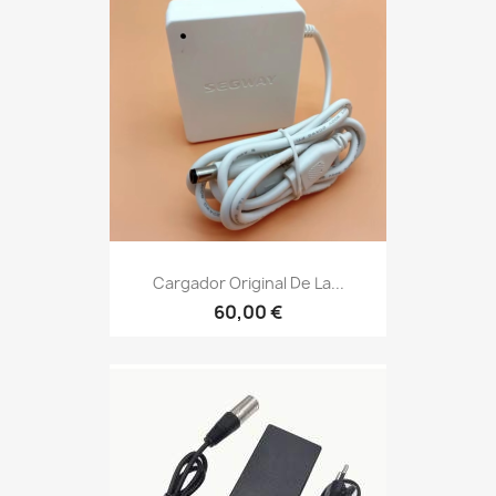
Cargador Original De La...
60,00 €