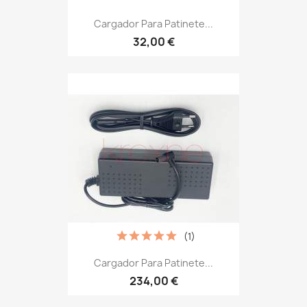
Cargador Para Patinete...
32,00 €
(1)
Cargador Para Patinete...
234,00 €