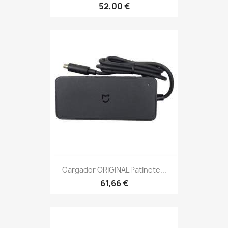
52,00 €
Cargador ORIGINAL Patinete...
61,66 €