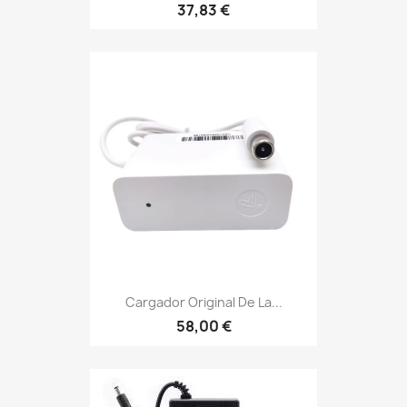
37,83 €
Cargador Original De La...
58,00 €