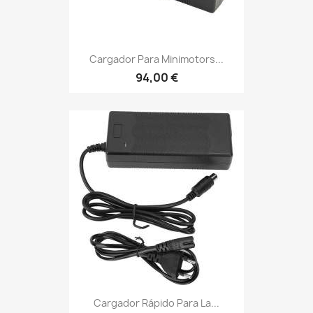
Cargador Para Minimotors...
94,00 €
Cargador Rápido Para La...