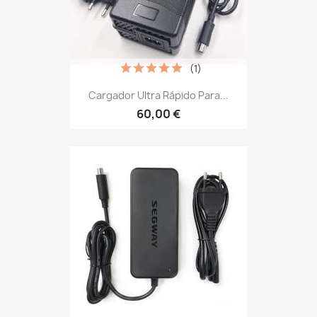
(1)
Cargador Ultra Rápido Para...
60,00 €