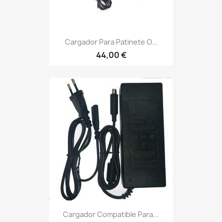
Cargador Para Patinete O...
44,00 €
Cargador Compatible Para...