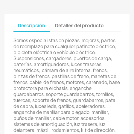
Descripción
Detalles del producto
Somos especialistas en piezas, mejoras, partes
de reemplazo para cualquier patinete eléctrico,
bicicleta eléctrica o vehículo eléctrico.
Suspensiones, cargadores, puertos de carga,
baterías, amortiguadores, luces traseras,
neumáticos, cámara de aire interna, frenos,
pinzas de frenos, pastillas de freno, manetas de
frenos, cable de frenos, motores, carenado, base
protectora para el chasis, enganche
guardabarros, soporte guardabarros, tornillos,
tuercas, soporte de frenos, guardabarros, pata
de cabra, luces leds, gatillos, aceleradores,
enganche de manillar para plegado, manillar,
puños de manillar, cable motor, accesorios,
sistemas de amortiguación, luz trasera, luz
delantera, mástil, rodamientos, kit de dirección,