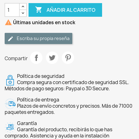

AÑADIR AL CARRITO

Últimas unidades en stock
Escriba su propia reseña
Compartir
Política de seguridad
Compra segura con certificado de seguridad SSL.
Métodos de pago seguros: Paypal o 3D Secure.
Política de entrega
Plazos de envío concretos y precisos. Más de 71000
paquetes entregados.
Garantía
Garantía del producto, recibirás lo que has
comprado. Asistencia y ayuda en la instalación