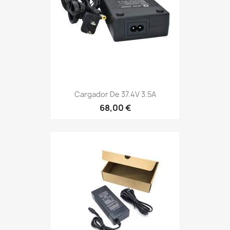
Cargador De 37.4V 3.5A
68,00 €