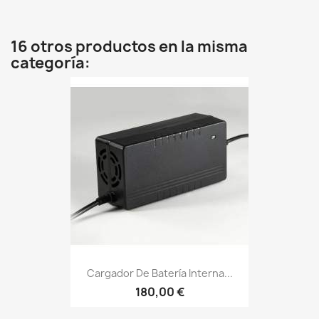
16 otros productos en la misma
categoría:
Cargador De Batería Interna...
180,00 €