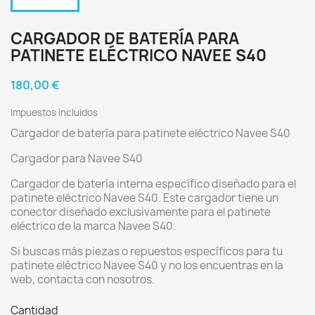
CARGADOR DE BATERÍA PARA
PATINETE ELÉCTRICO NAVEE S40
180,00 €
Impuestos incluidos
Cargador de batería para patinete eléctrico Navee S40
Cargador para Navee S40
Cargador de batería interna específico diseñado para el
patinete eléctrico Navee S40. Este cargador tiene un
conector diseñado exclusivamente para el patinete
eléctrico de la marca Navee S40.
Si buscas más piezas o repuestos específicos para tu
patinete eléctrico Navee S40 y no los encuentras en la
web, contacta con nosotros.
Cantidad