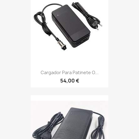
Cargador Para Patinete O...
54,00 €