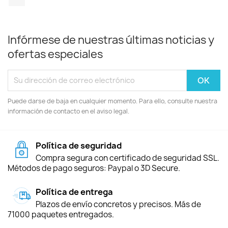
Infórmese de nuestras últimas noticias y
ofertas especiales
Puede darse de baja en cualquier momento. Para ello, consulte nuestra
información de contacto en el aviso legal.
Política de seguridad
Compra segura con certificado de seguridad SSL.
Métodos de pago seguros: Paypal o 3D Secure.
Política de entrega
Plazos de envío concretos y precisos. Más de
71000 paquetes entregados.