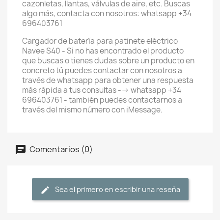
cazonletas, llantas, válvulas de aire, etc. Buscas
algo más, contacta con nosotros: whatsapp +34
696403761
Cargador de batería para patinete eléctrico
Navee S40 - Si no has encontrado el producto
que buscas o tienes dudas sobre un producto en
concreto tú puedes contactar con nosotros a
través de whatsapp para obtener una respuesta
más rápida a tus consultas --> whatsapp +34
696403761 - también puedes contactarnos a
través del mismo número con iMessage.
Comentarios (0)
Sea el primero en escribir una reseña