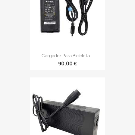
Cargador Para Bicicleta...
90,00 €