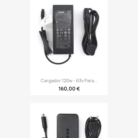
Cargador 120w - 63v Para...
160,00 €