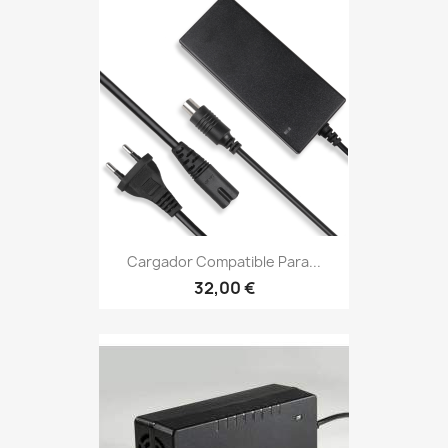
Cargador Compatible Para...
32,00 €