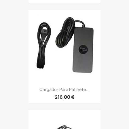
Cargador Para Patinete...
216,00 €