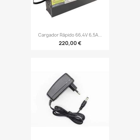
Cargador Rápido 66,4V 6,5A...
220,00 €