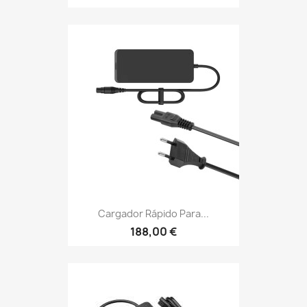
Cargador Rápido Para...
188,00 €