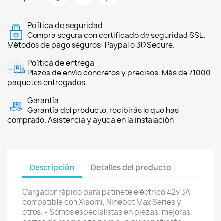
Política de seguridad
Compra segura con certificado de seguridad SSL.
Métodos de pago seguros: Paypal o 3D Secure.
Política de entrega
Plazos de envío concretos y precisos. Más de 71000
paquetes entregados.
Garantía
Garantía del producto, recibirás lo que has
comprado. Asistencia y ayuda en la instalación
Descripción
Detalles del producto
Cargador rápido para patinete eléctrico 42v 3A
compatible con Xiaomi, Ninebot Max Series y
otros. - Somos especialistas en piezas, mejoras,