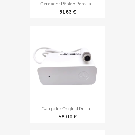
Cargador Rápido Para La...
51,63 €
Cargador Original De La...
58,00 €