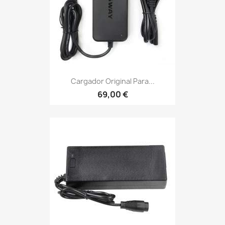
Cargador Original Para...
69,00 €