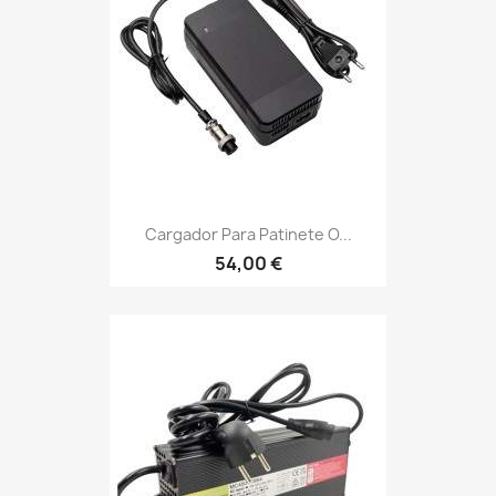
Cargador Para Patinete O...
54,00 €