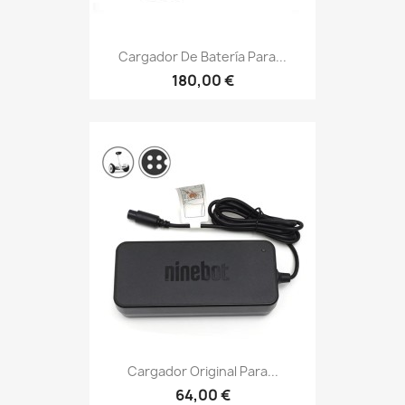
Cargador De Batería Para...
180,00 €
Cargador Original Para...
64,00 €