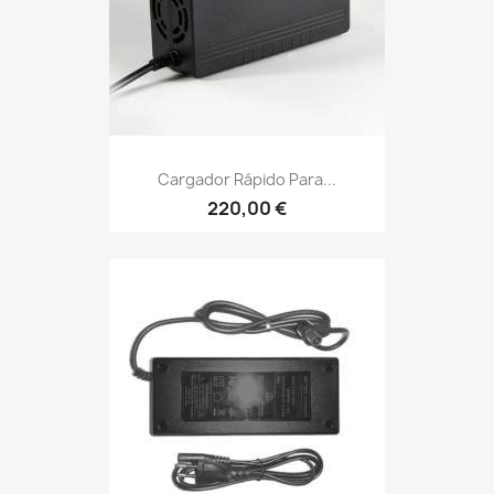
Cargador Rápido Para...
220,00 €