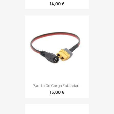
14,00 €
Puerto De Carga Estandar...
15,00 €