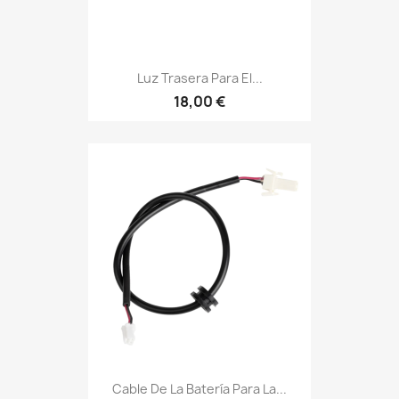
Luz Trasera Para El...
18,00 €
Cable De La Batería Para La...