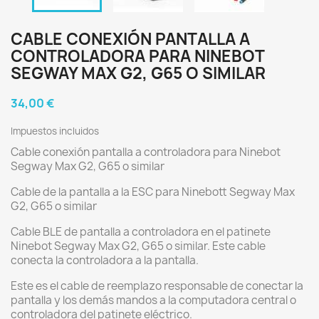
CABLE CONEXIÓN PANTALLA A
CONTROLADORA PARA NINEBOT
SEGWAY MAX G2, G65 O SIMILAR
34,00 €
Impuestos incluidos
Cable conexión pantalla a controladora para Ninebot
Segway Max G2, G65 o similar
Cable de la pantalla a la ESC para Ninebott Segway Max
G2, G65 o similar
Cable BLE de pantalla a controladora en el patinete
Ninebot Segway Max G2, G65 o similar. Este cable
conecta la controladora a la pantalla.
Este es el cable de reemplazo responsable de conectar la
pantalla y los demás mandos a la computadora central o
controladora del patinete eléctrico.