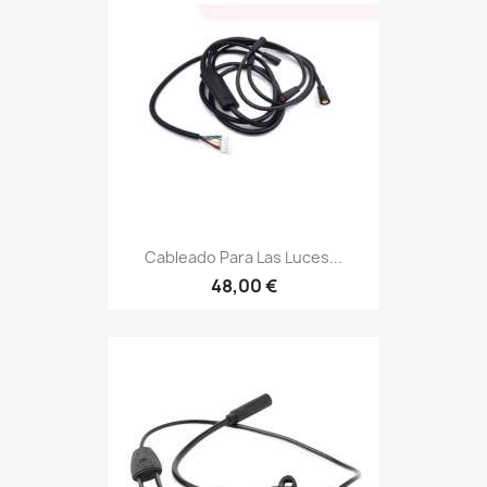
Cableado Para Las Luces...
48,00 €