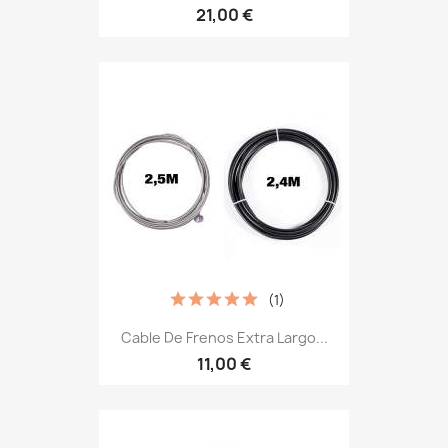
21,00 €
(1)
Cable De Frenos Extra Largo...
11,00 €