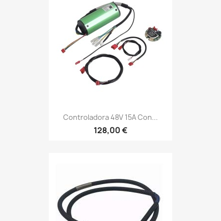
Controladora 48V 15A Con...
128,00 €