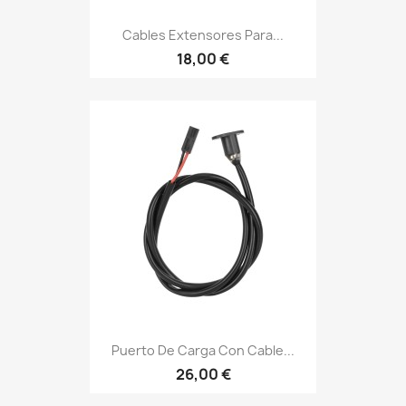
Cables Extensores Para...
18,00 €
Puerto De Carga Con Cable...
26,00 €