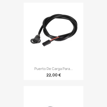
Puerto De Carga Para...
22,00 €