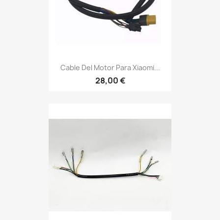
Cable Del Motor Para Xiaomi...
28,00 €