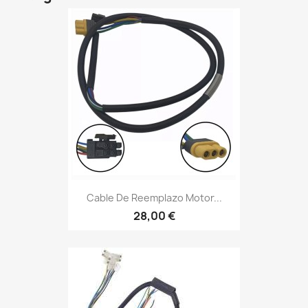
Cable De Reemplazo Motor...
28,00 €