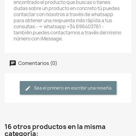
encontrado el producto que buscas o tienes
dudas sobre un producto en concreto tú puedes
contactar con nosotros a través de whatsapp
para obtener una respuesta más rápida a tus
consultas --> whatsapp +34 696403761 -
también puedes contactarnos a través del mismo
número con iMessage.
Comentarios (0)
Sea el primero en escribir una reseña
16 otros productos en la misma
categoría: