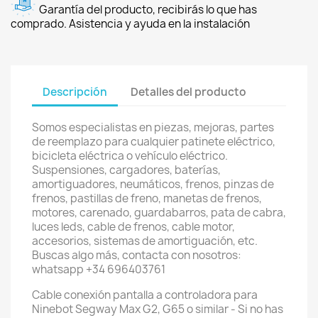
Garantía del producto, recibirás lo que has
comprado. Asistencia y ayuda en la instalación
Descripción
Detalles del producto
Somos especialistas en piezas, mejoras, partes
de reemplazo para cualquier patinete eléctrico,
bicicleta eléctrica o vehículo eléctrico.
Suspensiones, cargadores, baterías,
amortiguadores, neumáticos, frenos, pinzas de
frenos, pastillas de freno, manetas de frenos,
motores, carenado, guardabarros, pata de cabra,
luces leds, cable de frenos, cable motor,
accesorios, sistemas de amortiguación, etc.
Buscas algo más, contacta con nosotros:
whatsapp +34 696403761
Cable conexión pantalla a controladora para
Ninebot Segway Max G2, G65 o similar - Si no has