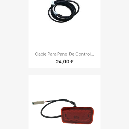
Cable Para Panel De Control...
24,00 €