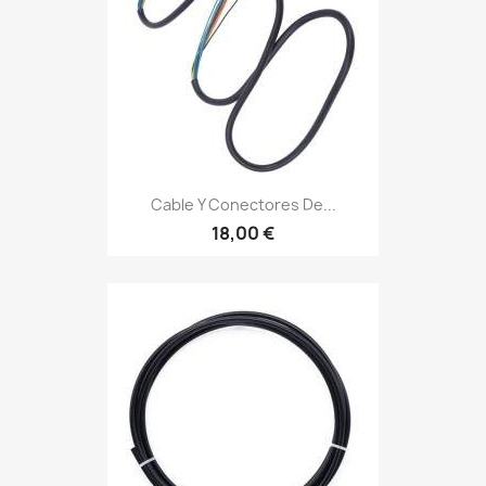
Cable Y Conectores De...
18,00 €