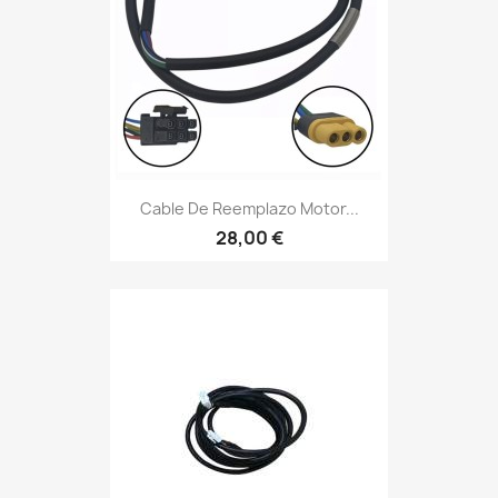
Cable De Reemplazo Motor...
28,00 €