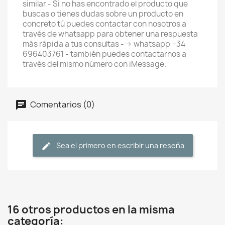
similar - Si no has encontrado el producto que
buscas o tienes dudas sobre un producto en
concreto tú puedes contactar con nosotros a
través de whatsapp para obtener una respuesta
más rápida a tus consultas --> whatsapp +34
696403761 - también puedes contactarnos a
través del mismo número con iMessage.
Comentarios (0)
Sea el primero en escribir una reseña
16 otros productos en la misma
categoría: