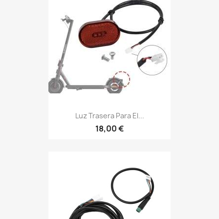
Luz Trasera Para El...
18,00 €