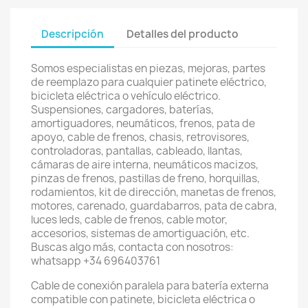
Descripción
Detalles del producto
Somos especialistas en piezas, mejoras, partes
de reemplazo para cualquier patinete eléctrico,
bicicleta eléctrica o vehículo eléctrico.
Suspensiones, cargadores, baterías,
amortiguadores, neumáticos, frenos, pata de
apoyo, cable de frenos, chasis, retrovisores,
controladoras, pantallas, cableado, llantas,
cámaras de aire interna, neumáticos macizos,
pinzas de frenos, pastillas de freno, horquillas,
rodamientos, kit de dirección, manetas de frenos,
motores, carenado, guardabarros, pata de cabra,
luces leds, cable de frenos, cable motor,
accesorios, sistemas de amortiguación, etc.
Buscas algo más, contacta con nosotros:
whatsapp +34 696403761
Cable de conexión paralela para batería externa
compatible con patinete, bicicleta eléctrica o