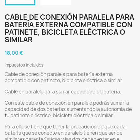
CABLE DE CONEXIÓN PARALELA PARA
BATERÍA EXTERNA COMPATIBLE CON
PATINETE, BICICLETA ELÉCTRICA O
SIMILAR
18,00 €
Impuestos incluidos
Cable de conexión paralela para batería externa
compatible con patinete, bicicleta eléctrica o similar
Cable en paralelo para sumar capacidad de batería.
Con este cable de conexión en paralelo podrás sumar la
capacidad de dos baterías aumentando la autonomía de
tu patinete eléctrico, bicicleta eléctrica o similar.
Para ello se tiene que tener la precaución de que cada
batería que se conecte en paralelo tienen que ser de
similares características y las dos deben estar en el