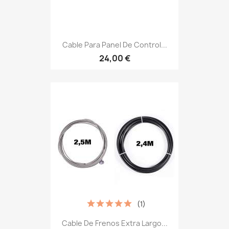
Cable Para Panel De Control...
24,00 €
(1)
Cable De Frenos Extra Largo...