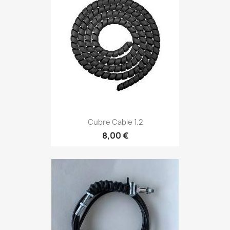
Cubre Cable 1.2
8,00 €