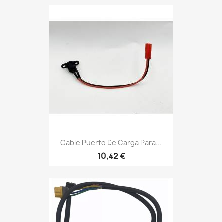
Cable Puerto De Carga Para...
10,42 €