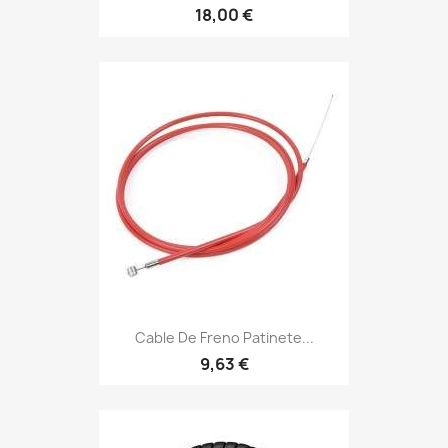
18,00 €
Cable De Freno Patinete...
9,63 €