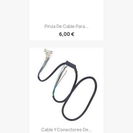
Pinza De Cable Para...
6,00 €
Cable Y Conectores De...