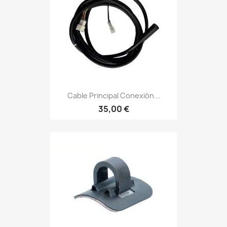
Cable Principal Conexión...
35,00 €