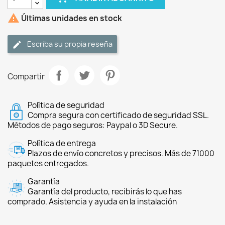

Últimas unidades en stock
Escriba su propia reseña
Compartir
Política de seguridad
Compra segura con certificado de seguridad SSL.
Métodos de pago seguros: Paypal o 3D Secure.
Política de entrega
Plazos de envío concretos y precisos. Más de 71000
paquetes entregados.
Garantía
Garantía del producto, recibirás lo que has
comprado. Asistencia y ayuda en la instalación