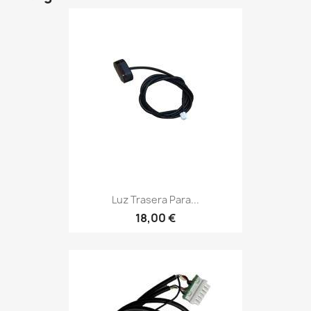
Luz Trasera Para...
18,00 €