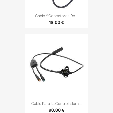
Cable Y Conectores De...
18,00 €
Cable Para La Controladora...
90,00 €