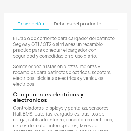
Descripción
Detalles del producto
El Cable de corriente para cargador del patinete
Segway GT1 / GT2 o similar es un recambio
practico para conectar el cargador con
seguridad y comodidad en el uso diario.
Somos especialistas en piezas, mejoras y
recambios para patinetes electricos, scooters
electricos, bicicletas electricas y vehiculos
electricos.
Componentes electricos y
electronicos
Controladoras, displays y pantallas, sensores
Hall, BMS, baterias, cargadores, puertos de
carga, cableado interno, conectores electricos,
cables de motor, interruptores, llaves de