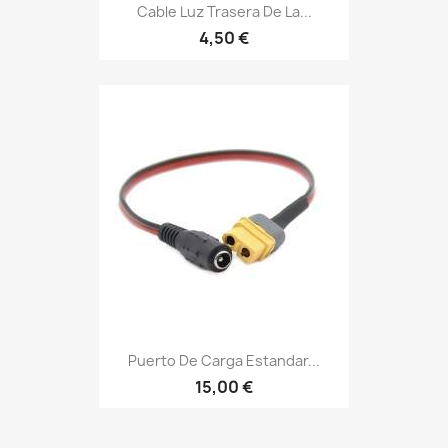
Cable Luz Trasera De La...
4,50 €
Puerto De Carga Estandar...
15,00 €