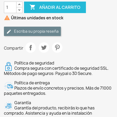

AÑADIR AL CARRITO

Últimas unidades en stock
Escriba su propia reseña
Compartir
Política de seguridad
Compra segura con certificado de seguridad SSL.
Métodos de pago seguros: Paypal o 3D Secure.
Política de entrega
Plazos de envío concretos y precisos. Más de 71000
paquetes entregados.
Garantía
Garantía del producto, recibirás lo que has
comprado. Asistencia y ayuda en la instalación