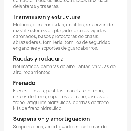
contacto, modulos Bluetooth, luces LED, luces
delanteras y traseras.
Transmision y estructura
Motores, ejes, horquillas, mastiles, refuerzos de
mastil, sistemas de plegado, cierres rapidos,
carenados, bases protectoras de chasis,
abrazaderas, tornilleria, tornillos de seguridad,
enganches y soportes de guardabarros.
Ruedas y rodadura
Neumaticos, camaras de aire, llantas, valvulas de
aire, rodamientos.
Frenado
Frenos, pinzas, pastillas, manetas de freno,
cables de freno, soportes de freno, discos de
freno, latiguillos hidraulicos, bombas de freno,
kits de freno hidraulico.
Suspension y amortiguacion
Suspensiones, amortiguadores, sistemas de