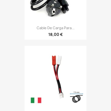
Cable De Carga Para...
18,00 €