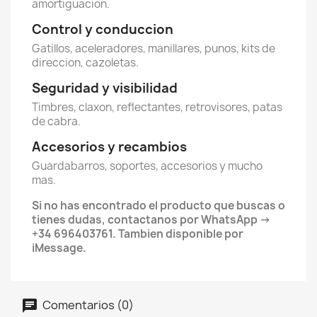
amortiguacion.
Control y conduccion
Gatillos, aceleradores, manillares, punos, kits de
direccion, cazoletas.
Seguridad y visibilidad
Timbres, claxon, reflectantes, retrovisores, patas
de cabra.
Accesorios y recambios
Guardabarros, soportes, accesorios y mucho
mas.
Si no has encontrado el producto que buscas o
tienes dudas, contactanos por WhatsApp →
+34 696403761. Tambien disponible por
iMessage.
Comentarios (0)