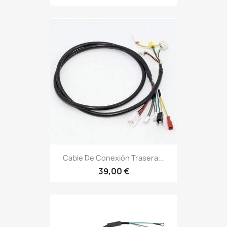
Cable De Conexión Trasera...
39,00 €