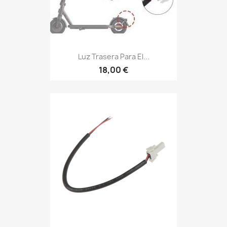
Luz Trasera Para El...
18,00 €