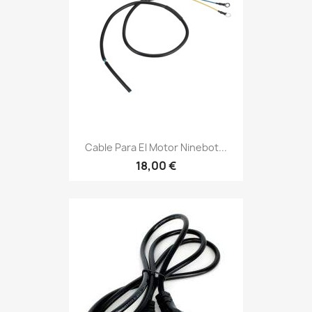
Cable Para El Motor Ninebot...
18,00 €