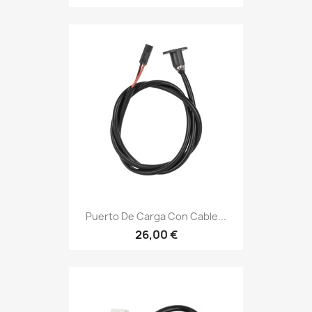
Puerto De Carga Con Cable...
26,00 €