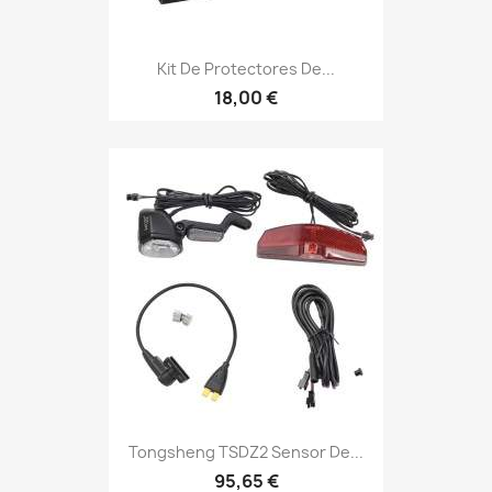
Kit De Protectores De...
18,00 €
Tongsheng TSDZ2 Sensor De...
95,65 €