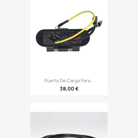
Puerto De Carga Para...
38,00 €