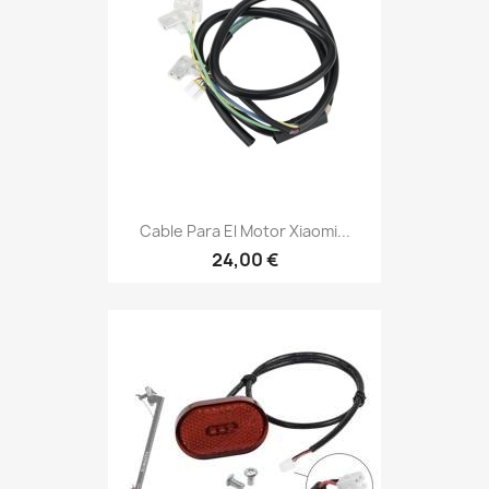
Cable Para El Motor Xiaomi...
24,00 €