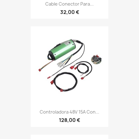
Cable Conector Para...
32,00 €
Controladora 48V 15A Con...
128,00 €