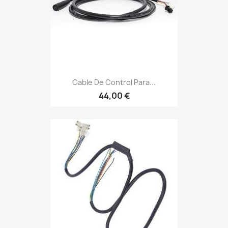
Cable De Control Para...
44,00 €