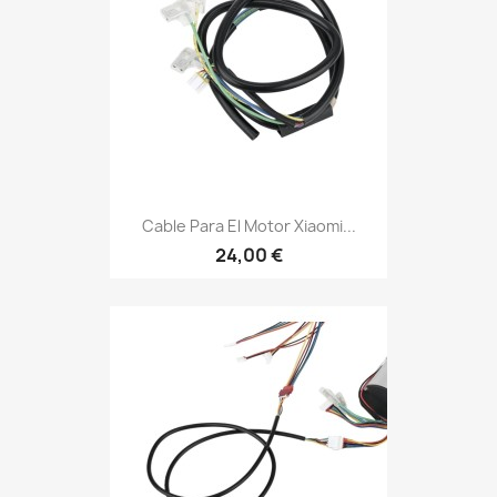
Cable Para El Motor Xiaomi...
24,00 €