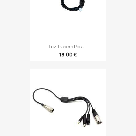
Luz Trasera Para...
18,00 €