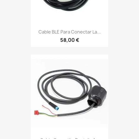
Cable BLE Para Conectar La...
58,00 €