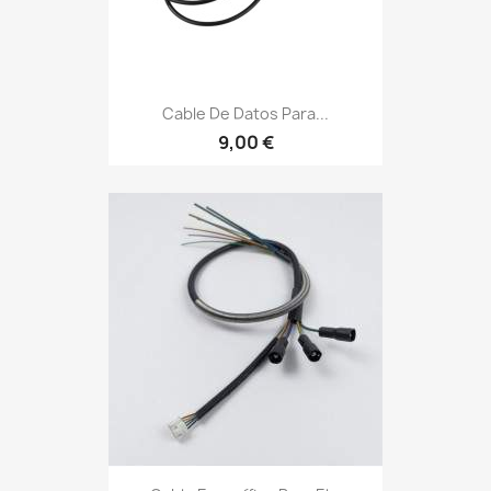
Cable De Datos Para...
9,00 €