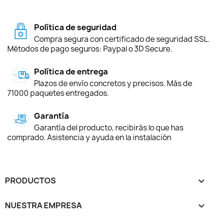
Política de seguridad
Compra segura con certificado de seguridad SSL.
Métodos de pago seguros: Paypal o 3D Secure.
Política de entrega
Plazos de envío concretos y precisos. Más de
71000 paquetes entregados.
Garantía
Garantía del producto, recibirás lo que has
comprado. Asistencia y ayuda en la instalación
PRODUCTOS

NUESTRA EMPRESA
