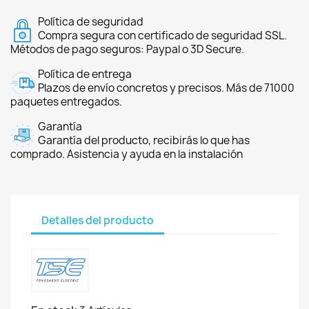
Política de seguridad
Compra segura con certificado de seguridad SSL.
Métodos de pago seguros: Paypal o 3D Secure.
Política de entrega
Plazos de envío concretos y precisos. Más de 71000
paquetes entregados.
Garantía
Garantía del producto, recibirás lo que has
comprado. Asistencia y ayuda en la instalación
Detalles del producto