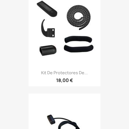
Kit De Protectores De...
18,00 €