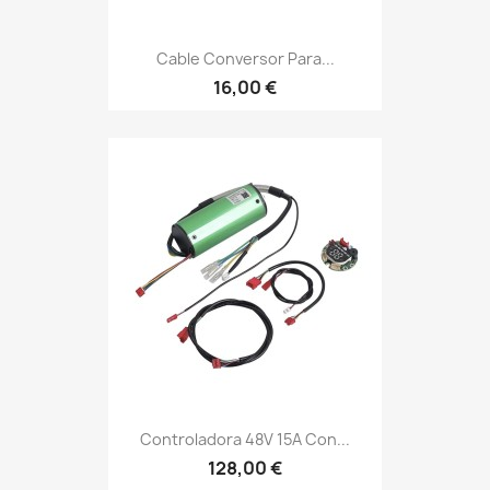
Cable Conversor Para...
16,00 €
Controladora 48V 15A Con...
128,00 €