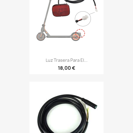
Luz Trasera Para El...
18,00 €