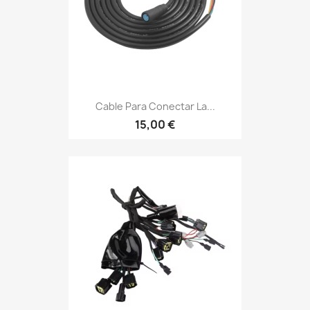
Cable Para Conectar La...
15,00 €