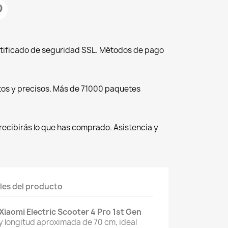
tificado de seguridad SSL. Métodos de pago
tos y precisos. Más de 71000 paquetes
recibirás lo que has comprado. Asistencia y
les del producto
 Xiaomi Electric Scooter 4 Pro 1st Gen
y longitud aproximada de 70 cm, ideal