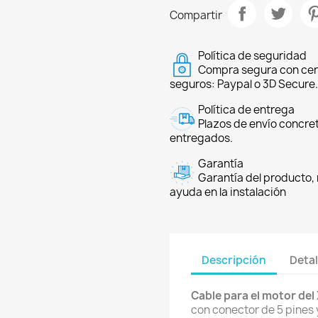
Compartir
Política de seguridad
Compra segura con cer
seguros: Paypal o 3D Secure.
Política de entrega
Plazos de envío concre
entregados.
Garantía
Garantía del producto, 
ayuda en la instalación
Descripción
Detal
Cable para el motor del
con conector de 5 pines 