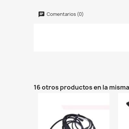
Comentarios (0)
16 otros productos en la misma