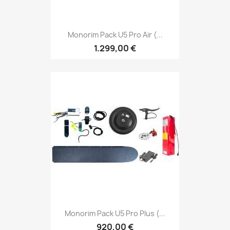
Monorim Pack U5 Pro Air (...
1.299,00 €
Monorim Pack U5 Pro Plus (...
920,00 €