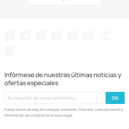
Facebook
Twitter
Rss
YouTube
Pinterest
Instagram
LinkedIn
TikTok
Infórmese de nuestras últimas noticias y
ofertas especiales
Puede darse de baja en cualquier momento. Para ello, consulte nuestra
información de contacto en el aviso legal.