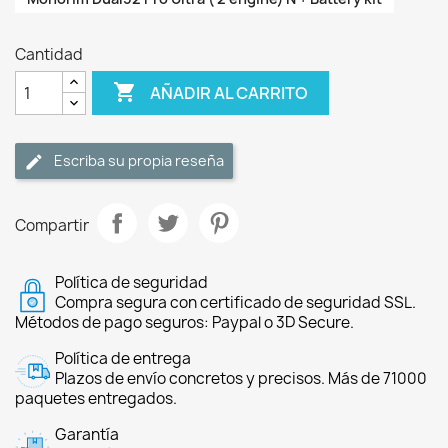
Cantidad

AÑADIR AL CARRITO
Escriba su propia reseña
Compartir
Política de seguridad
Compra segura con certificado de seguridad SSL.
Métodos de pago seguros: Paypal o 3D Secure.
Política de entrega
Plazos de envío concretos y precisos. Más de 71000
paquetes entregados.
Garantía