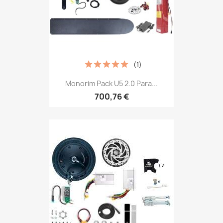
(1)
Monorim Pack U5 2.0 Para...
700,76 €