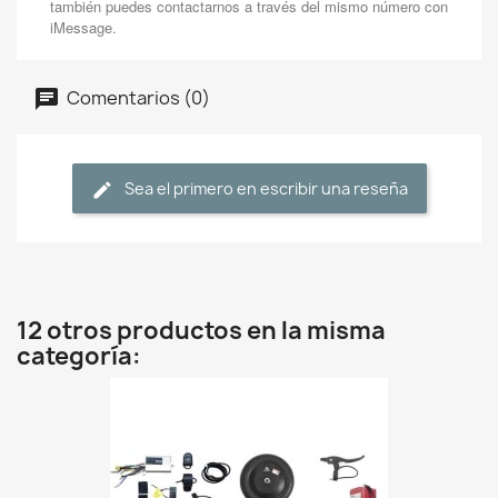
también puedes contactarnos a través del mismo número con
iMessage.
Comentarios (0)
Sea el primero en escribir una reseña
12 otros productos en la misma
categoría: