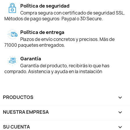
Política de seguridad
Compra segura con certificado de seguridad SSL.
Métodos de pago seguros: Paypal o 3D Secure.
Política de entrega
Plazos de envío concretos y precisos. Más de
71000 paquetes entregados.
Garantía
Garantía del producto, recibirás lo que has
comprado. Asistencia y ayuda en la instalación
PRODUCTOS

NUESTRA EMPRESA

SU CUENTA
