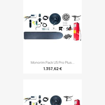
Monorim Pack U5 Pro Plus...
1.357,62 €