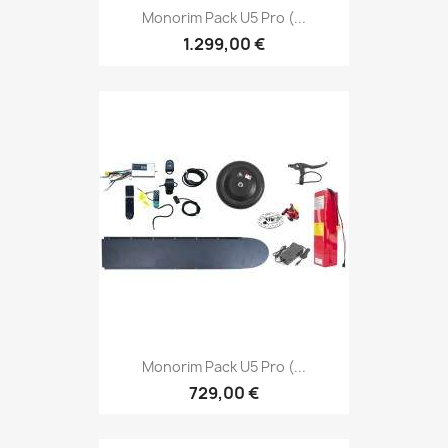
Monorim Pack U5 Pro (...
1.299,00 €
Monorim Pack U5 Pro (...
729,00 €