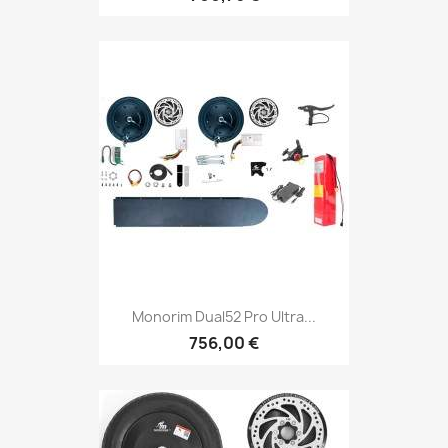
Monorim Dual52 Pro Ultra...
756,00 €