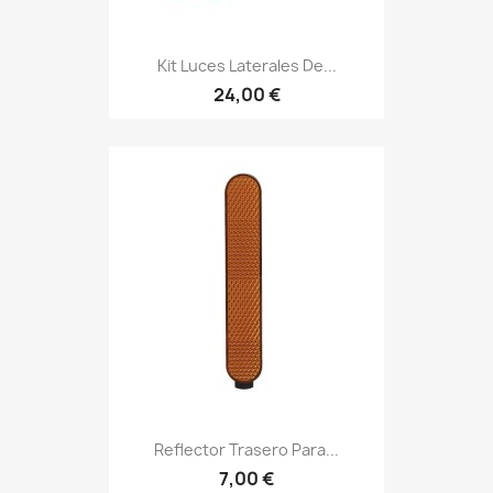
Kit Luces Laterales De...
24,00 €
Reflector Trasero Para...
7,00 €