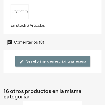
En stock
3 Artículos
Comentarios (0)
Sea el primero en escribir una reseña
16 otros productos en la misma
categoría: