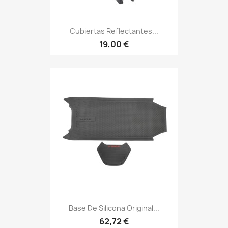
Cubiertas Reflectantes...
19,00 €
Base De Silicona Original...
62,72 €