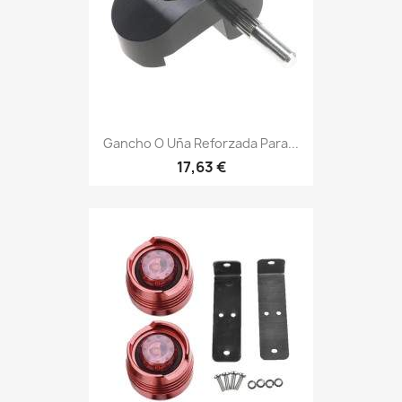
Gancho O Uña Reforzada Para...
17,63 €