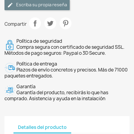
Escriba su propia reseña
Compartir
Política de seguridad
Compra segura con certificado de seguridad SSL.
Métodos de pago seguros: Paypal o 3D Secure.
Política de entrega
Plazos de envío concretos y precisos. Más de 71000
paquetes entregados.
Garantía
Garantía del producto, recibirás lo que has
comprado. Asistencia y ayuda en la instalación
Detalles del producto