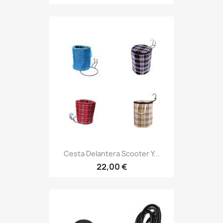
Cesta Delantera Scooter Y...
22,00 €