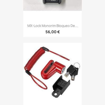
MX-Lock Monorim Bloqueo De...
56,00 €