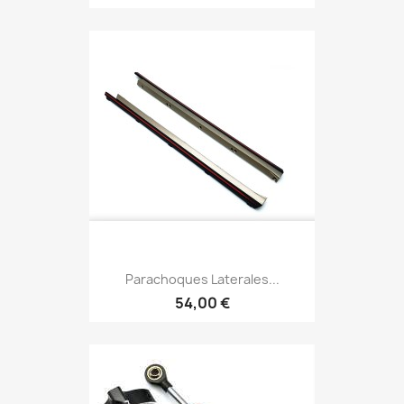
Parachoques Laterales...
54,00 €