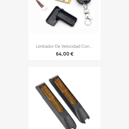
Limitador De Velocidad Con...
64,00 €