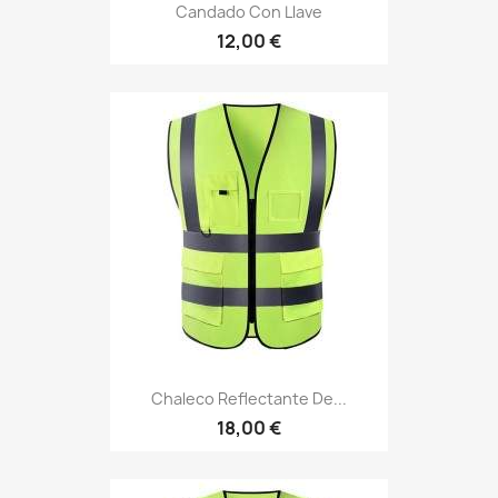
Candado Con Llave
12,00 €
Chaleco Reflectante De...
18,00 €