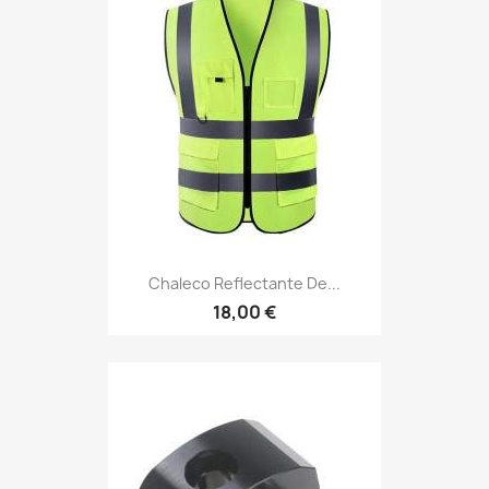
Chaleco Reflectante De...
18,00 €