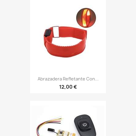
Abrazadera Refletante Con...
12,00 €