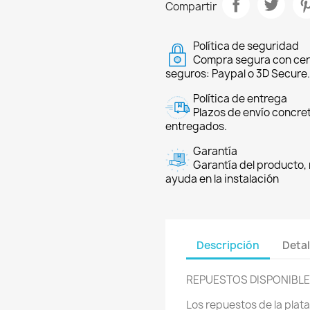
Compartir
Política de seguridad
Compra segura con cer
seguros: Paypal o 3D Secure.
Política de entrega
Plazos de envío concre
entregados.
Garantía
Garantía del producto, 
ayuda en la instalación
Descripción
Detal
REPUESTOS DISPONIBL
Los repuestos de la plat