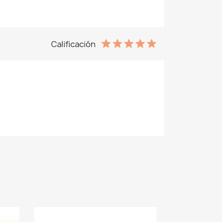
Calificación