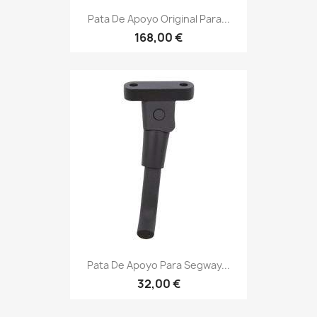
Pata De Apoyo Original Para...
168,00 €
Pata De Apoyo Para Segway...
32,00 €