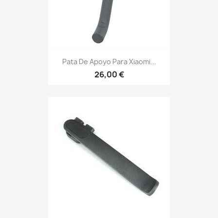
Pata De Apoyo Para Xiaomi...
26,00 €