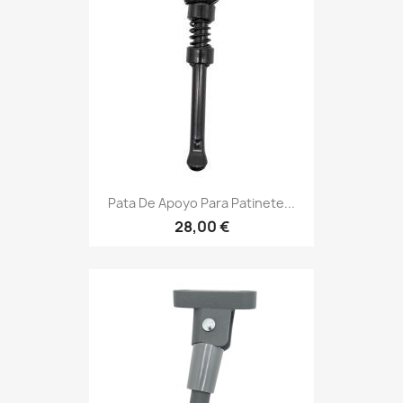
Pata De Apoyo Para Patinete...
28,00 €