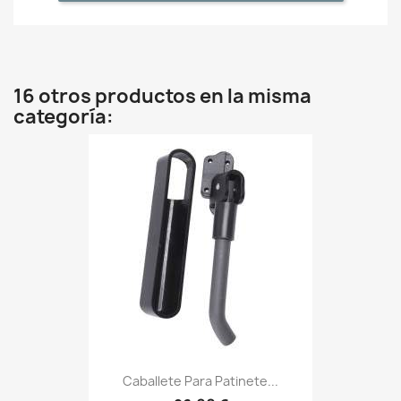
16 otros productos en la misma
categoría:
Caballete Para Patinete...