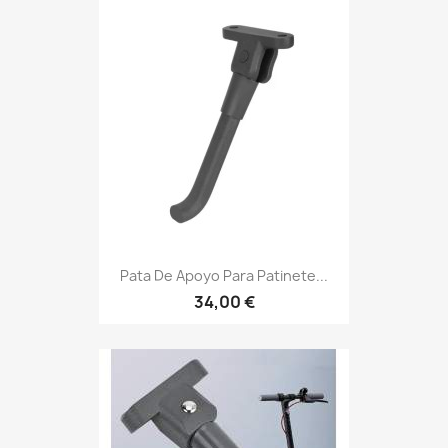
Pata De Apoyo Para Patinete...
34,00 €