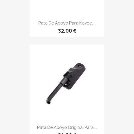
Pata De Apoyo Para Navee...
32,00 €
Pata De Apoyo Original Para...