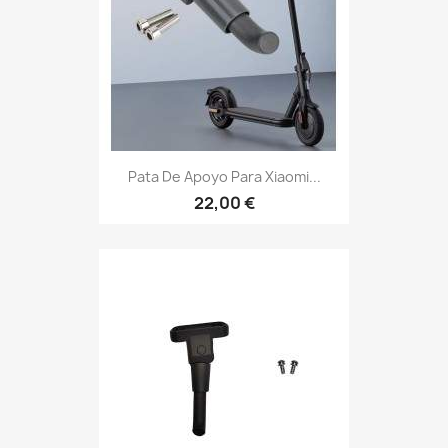
Pata De Apoyo Para Xiaomi...
22,00 €