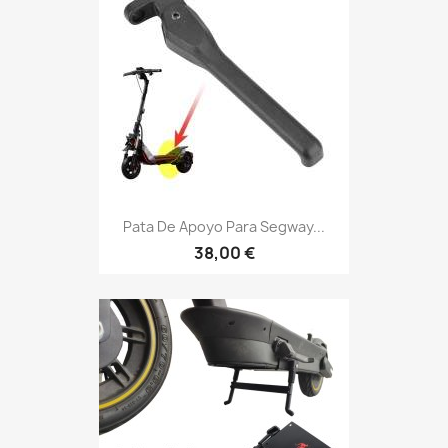
Pata De Apoyo Para Segway...
38,00 €