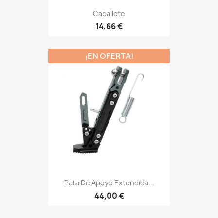
Caballete
14,66 €
¡EN OFERTA!
Pata De Apoyo Extendida...
44,00 €