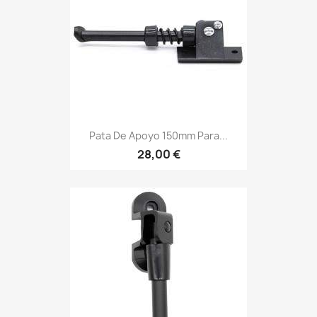
Pata De Apoyo 150mm Para...
28,00 €