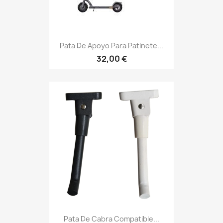
Pata De Apoyo Para Patinete...
32,00 €
Pata De Cabra Compatible...