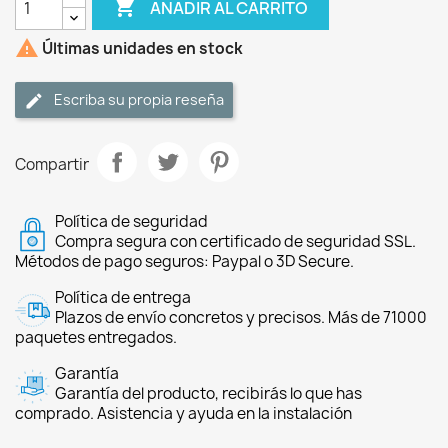

AÑADIR AL CARRITO

Últimas unidades en stock
Escriba su propia reseña
Compartir
Política de seguridad
Compra segura con certificado de seguridad SSL.
Métodos de pago seguros: Paypal o 3D Secure.
Política de entrega
Plazos de envío concretos y precisos. Más de 71000
paquetes entregados.
Garantía
Garantía del producto, recibirás lo que has
comprado. Asistencia y ayuda en la instalación