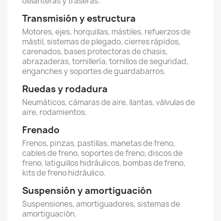
delanteras y traseras.
Transmisión y estructura
Motores, ejes, horquillas, mástiles, refuerzos de
mástil, sistemas de plegado, cierres rápidos,
carenados, bases protectoras de chasis,
abrazaderas, tornillería, tornillos de seguridad,
enganches y soportes de guardabarros.
Ruedas y rodadura
Neumáticos, cámaras de aire, llantas, válvulas de
aire, rodamientos.
Frenado
Frenos, pinzas, pastillas, manetas de freno,
cables de freno, soportes de freno, discos de
freno, latiguillos hidráulicos, bombas de freno,
kits de freno hidráulico.
Suspensión y amortiguación
Suspensiones, amortiguadores, sistemas de
amortiguación.