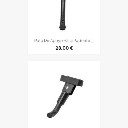
Pata De Apoyo Para Patinete...
28,00 €