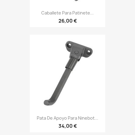
Caballete Para Patinete...
26,00 €
Pata De Apoyo Para Ninebot...
34,00 €