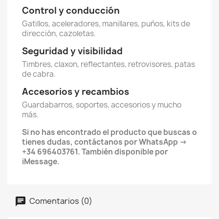
Control y conducción
Gatillos, aceleradores, manillares, puños, kits de
dirección, cazoletas.
Seguridad y visibilidad
Timbres, claxon, reflectantes, retrovisores, patas
de cabra.
Accesorios y recambios
Guardabarros, soportes, accesorios y mucho
más.
Si no has encontrado el producto que buscas o
tienes dudas, contáctanos por WhatsApp →
+34 696403761. También disponible por
iMessage.
Comentarios (0)