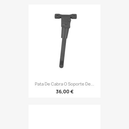
Pata De Cabra O Soporte De...
36,00 €