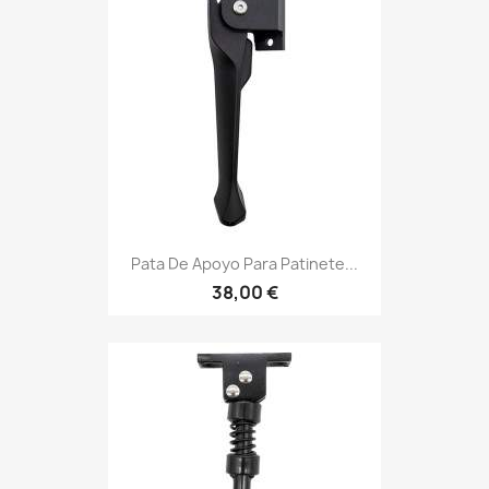
Pata De Apoyo Para Patinete...
38,00 €