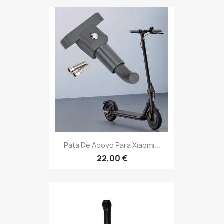
Pata De Apoyo Para Xiaomi...
22,00 €