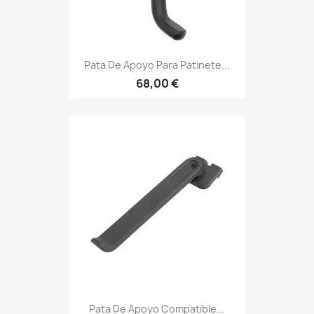
Pata De Apoyo Para Patinete...
68,00 €
Pata De Apoyo Compatible...