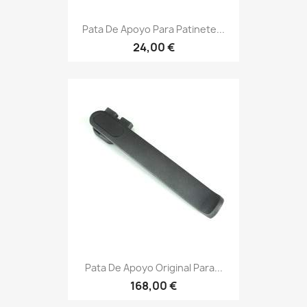
Pata De Apoyo Para Patinete...
24,00 €
Pata De Apoyo Original Para...
168,00 €