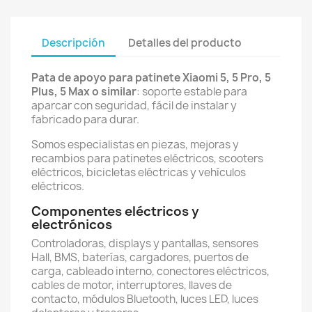
Descripción
Detalles del producto
Pata de apoyo para patinete Xiaomi 5, 5 Pro, 5
Plus, 5 Max o similar
: soporte estable para
aparcar con seguridad, fácil de instalar y
fabricado para durar.
Somos especialistas en piezas, mejoras y
recambios para patinetes eléctricos, scooters
eléctricos, bicicletas eléctricas y vehículos
eléctricos.
Componentes eléctricos y
electrónicos
Controladoras, displays y pantallas, sensores
Hall, BMS, baterías, cargadores, puertos de
carga, cableado interno, conectores eléctricos,
cables de motor, interruptores, llaves de
contacto, módulos Bluetooth, luces LED, luces