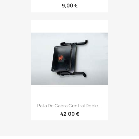
9,00 €
Pata De Cabra Central Doble...
42,00 €