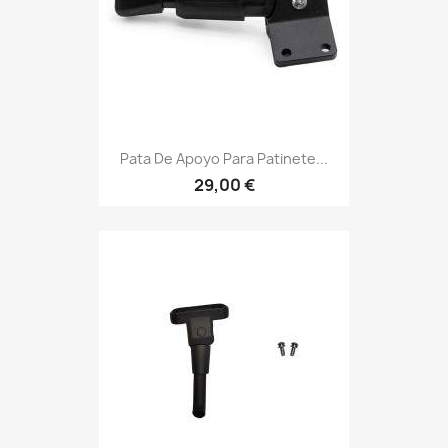
Pata De Apoyo Para Patinete...
29,00 €