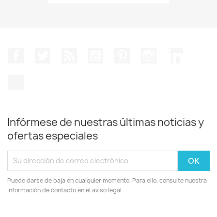
Facebook
Twitter
Rss
YouTube
Pinterest
Instagram
LinkedIn
TikTok
Infórmese de nuestras últimas noticias y
ofertas especiales
Puede darse de baja en cualquier momento. Para ello, consulte nuestra
información de contacto en el aviso legal.