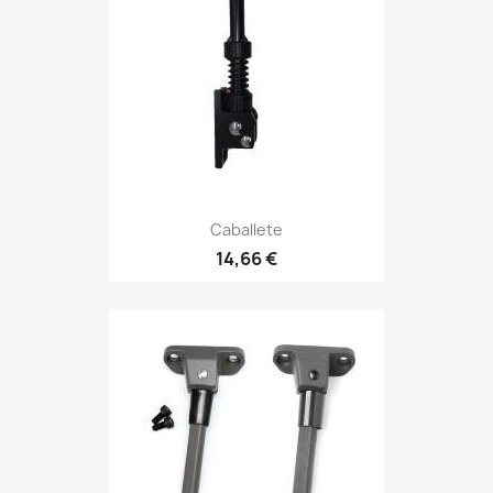
Caballete
14,66 €