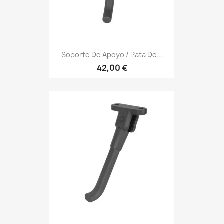
Soporte De Apoyo / Pata De...
42,00 €