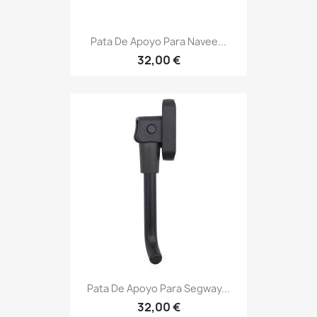
Pata De Apoyo Para Navee...
32,00 €
Pata De Apoyo Para Segway...
32,00 €