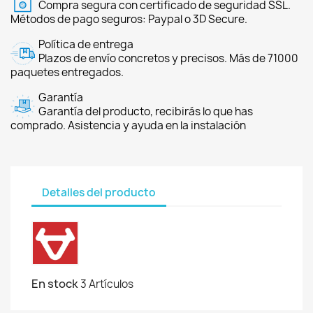
Compra segura con certificado de seguridad SSL.
Métodos de pago seguros: Paypal o 3D Secure.
Política de entrega
Plazos de envío concretos y precisos. Más de 71000
paquetes entregados.
Garantía
Garantía del producto, recibirás lo que has
comprado. Asistencia y ayuda en la instalación
Detalles del producto
En stock
3 Artículos