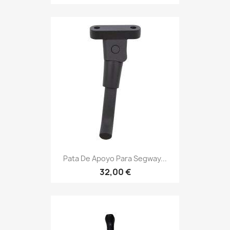
Pata De Apoyo Para Segway...
32,00 €