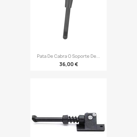
Pata De Cabra O Soporte De...
36,00 €