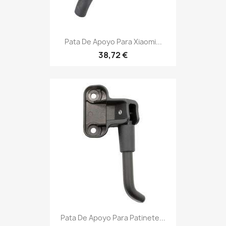
Pata De Apoyo Para Xiaomi...
38,72 €
Pata De Apoyo Para Patinete...