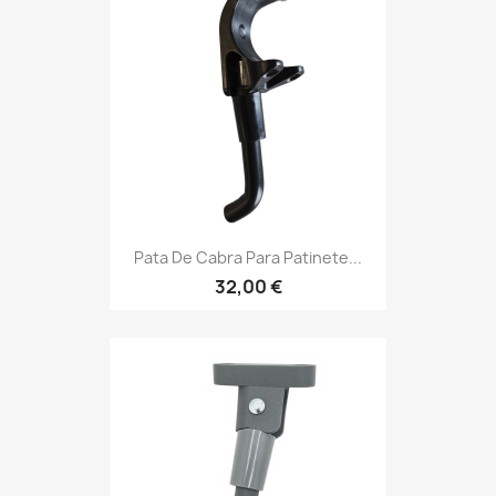
Pata De Cabra Para Patinete...
32,00 €