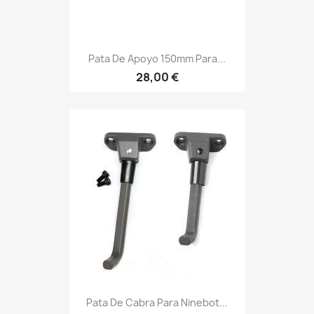
Pata De Apoyo 150mm Para...
28,00 €
Pata De Cabra Para Ninebot...