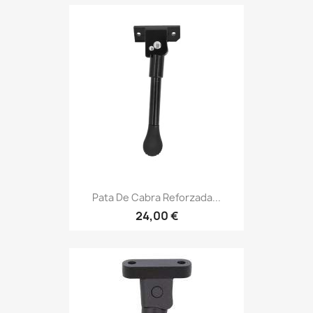
Pata De Cabra Reforzada...
24,00 €