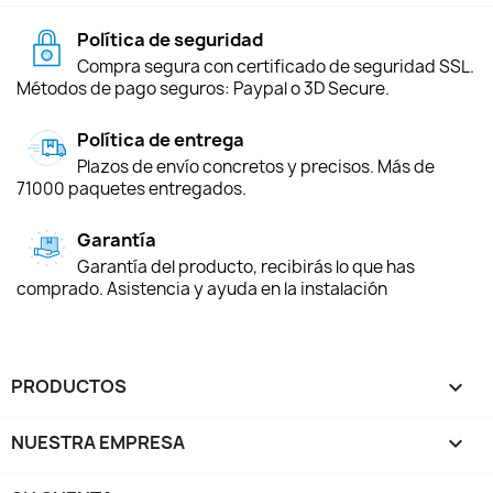
Política de seguridad
Compra segura con certificado de seguridad SSL.
Métodos de pago seguros: Paypal o 3D Secure.
Política de entrega
Plazos de envío concretos y precisos. Más de
71000 paquetes entregados.
Garantía
Garantía del producto, recibirás lo que has
comprado. Asistencia y ayuda en la instalación
PRODUCTOS

NUESTRA EMPRESA
