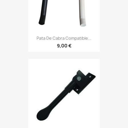
Pata De Cabra Compatible...
9,00 €