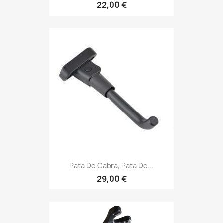
22,00 €
Pata De Cabra, Pata De...
29,00 €