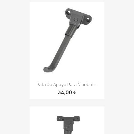
Pata De Apoyo Para Ninebot...
34,00 €