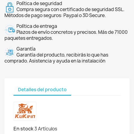
Política de seguridad
Compra segura con certificado de seguridad SSL.
Métodos de pago seguros: Paypal o 3D Secure.
Política de entrega
Plazos de envío concretos y precisos. Más de 71000
paquetes entregados.
Garantía
Garantía del producto, recibirás lo que has
comprado. Asistencia y ayuda en la instalación
Detalles del producto
En stock
3 Artículos