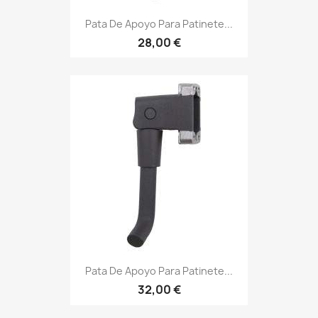
Pata De Apoyo Para Patinete...
28,00 €
Pata De Apoyo Para Patinete...
32,00 €