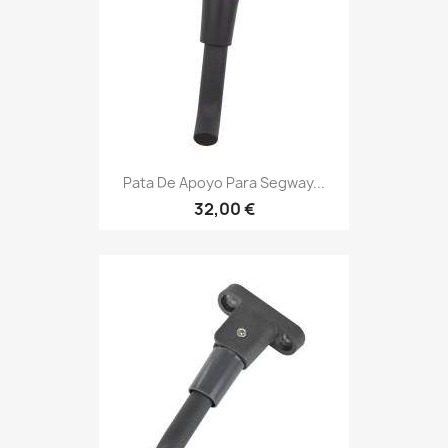
Pata De Apoyo Para Segway...
32,00 €