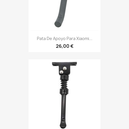
Pata De Apoyo Para Xiaomi...
26,00 €