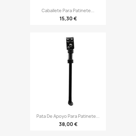
Caballete Para Patinete...
15,30 €
Pata De Apoyo Para Patinete...
38,00 €