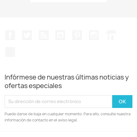
Facebook
Twitter
Rss
YouTube
Pinterest
Instagram
LinkedIn
TikTok
Infórmese de nuestras últimas noticias y
ofertas especiales
Puede darse de baja en cualquier momento. Para ello, consulte nuestra
información de contacto en el aviso legal.