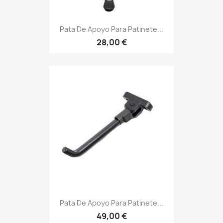
Pata De Apoyo Para Patinete...
28,00 €
Pata De Apoyo Para Patinete...
49,00 €