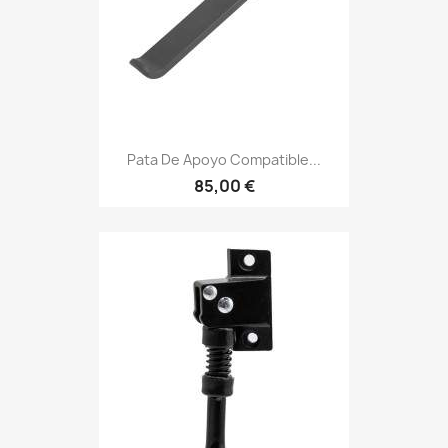
Pata De Apoyo Compatible...
85,00 €