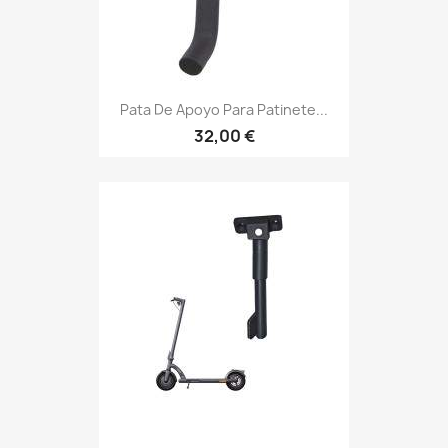
Pata De Apoyo Para Patinete...
32,00 €