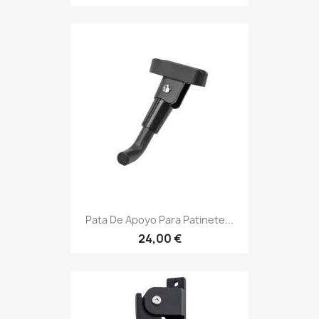
Pata De Apoyo Para Patinete...
24,00 €