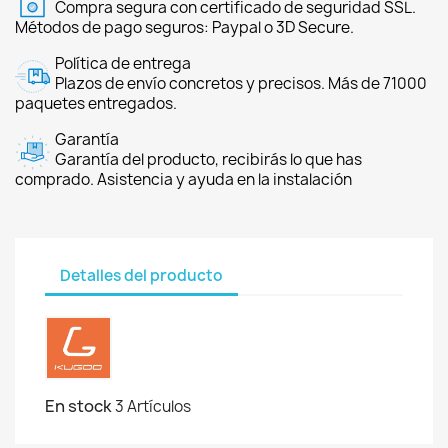
Compra segura con certificado de seguridad SSL.
Métodos de pago seguros: Paypal o 3D Secure.
Política de entrega
Plazos de envío concretos y precisos. Más de 71000
paquetes entregados.
Garantía
Garantía del producto, recibirás lo que has
comprado. Asistencia y ayuda en la instalación
Detalles del producto
En stock
3 Artículos