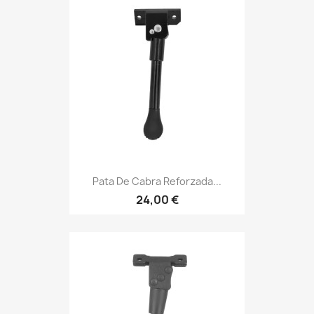
Pata De Cabra Reforzada...
24,00 €