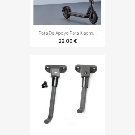
Pata De Apoyo Para Xiaomi...
22,00 €