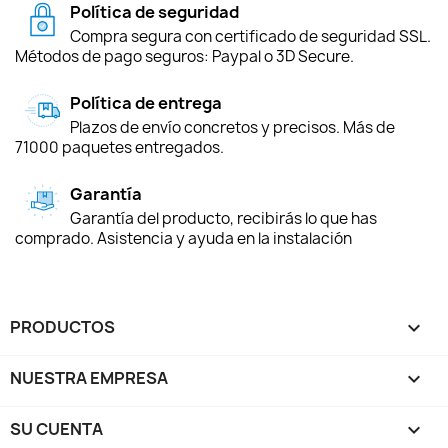
Política de seguridad
Compra segura con certificado de seguridad SSL.
Métodos de pago seguros: Paypal o 3D Secure.
Política de entrega
Plazos de envío concretos y precisos. Más de
71000 paquetes entregados.
Garantía
Garantía del producto, recibirás lo que has
comprado. Asistencia y ayuda en la instalación
PRODUCTOS

NUESTRA EMPRESA

SU CUENTA
