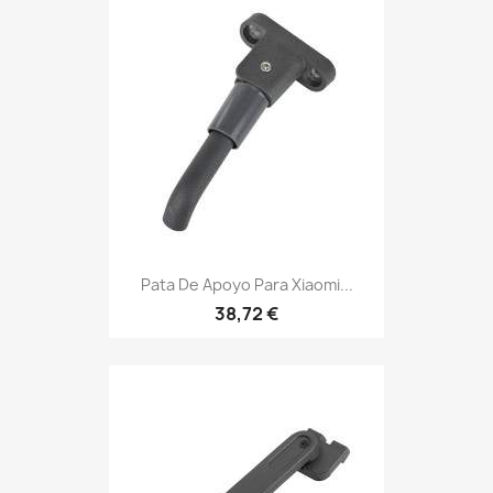
Pata De Apoyo Para Xiaomi...
38,72 €