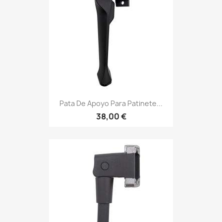
Pata De Apoyo Para Patinete...
38,00 €