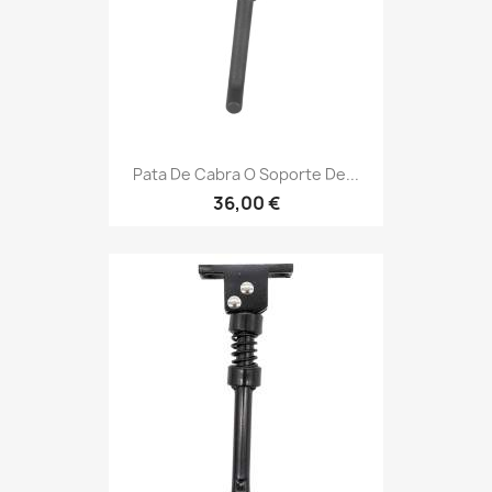
Pata De Cabra O Soporte De...
36,00 €