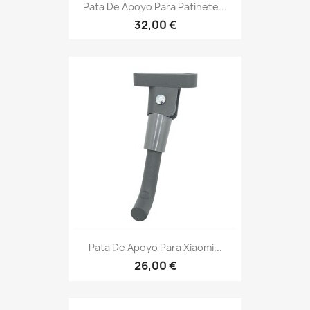
Pata De Apoyo Para Patinete...
32,00 €
Pata De Apoyo Para Xiaomi...
26,00 €