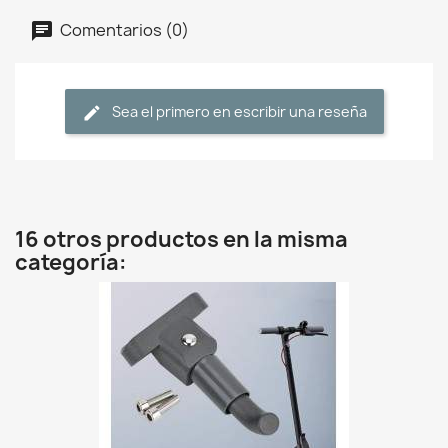
Comentarios (0)
Sea el primero en escribir una reseña
16 otros productos en la misma
categoría: