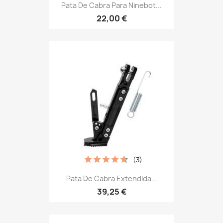
Pata De Cabra Para Ninebot...
22,00 €
(3)
Pata De Cabra Extendida...
39,25 €