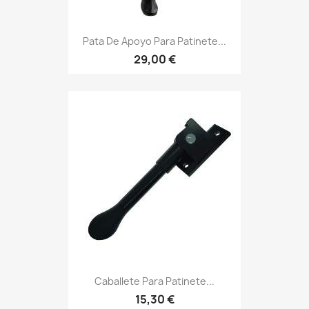
Pata De Apoyo Para Patinete...
29,00 €
Caballete Para Patinete...
15,30 €