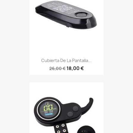
Cubierta De La Pantalla...
18,00 €
26,00 €