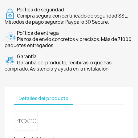
Política de seguridad
Compra segura con certificado de seguridad SSL.
Métodos de pago seguros: Paypal o 3D Secure.
Política de entrega
Plazos de envío concretos y precisos. Más de 71000
paquetes entregados.
Garantía
Garantía del producto, recibirás lo que has
comprado. Asistencia y ayuda en la instalación
Detalles del producto