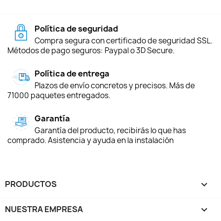
Política de seguridad
Compra segura con certificado de seguridad SSL.
Métodos de pago seguros: Paypal o 3D Secure.
Política de entrega
Plazos de envío concretos y precisos. Más de
71000 paquetes entregados.
Garantía
Garantía del producto, recibirás lo que has
comprado. Asistencia y ayuda en la instalación
PRODUCTOS

NUESTRA EMPRESA
