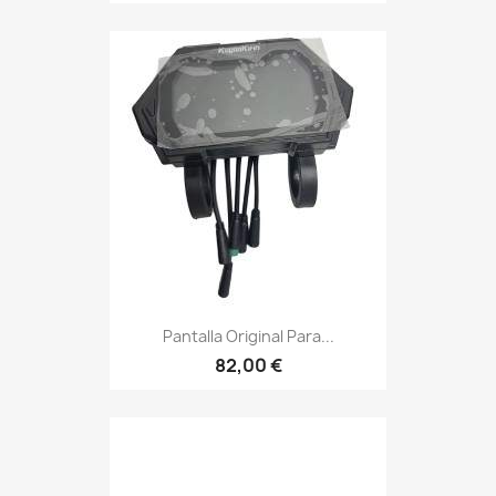
Pantalla Original Para...
82,00 €