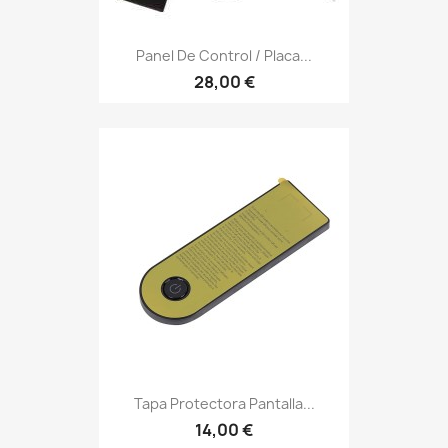
Panel De Control / Placa...
28,00 €
Tapa Protectora Pantalla...
14,00 €