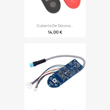
Cubierta De Silicona...
14,00 €