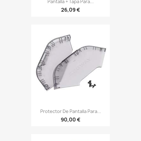
Pantalla + Tapa Para...
26,09 €
Protector De Pantalla Para...
90,00 €