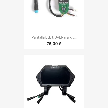
Pantalla BLE DUAL Para Kit...
76,00 €