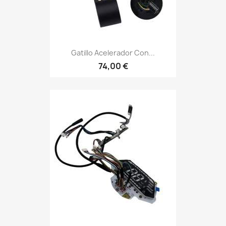
Gatillo Acelerador Con...
74,00 €