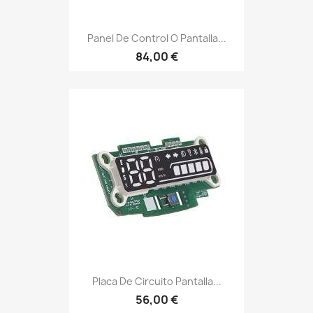
Panel De Control O Pantalla...
84,00 €
Placa De Circuito Pantalla...
56,00 €