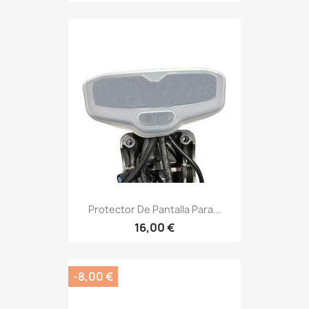
Protector De Pantalla Para...
16,00 €
-8,00 €