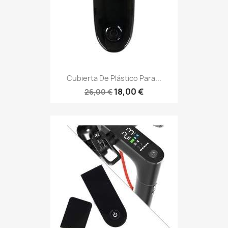
Cubierta De Plástico Para...
18,00 €
26,00 €