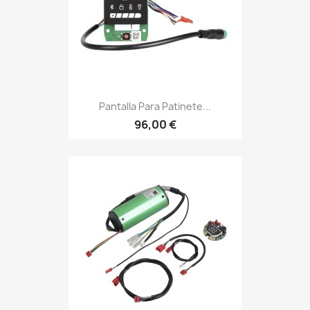
Pantalla Para Patinete...
96,00 €