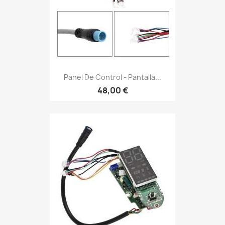
Panel De Control - Pantalla...
48,00 €