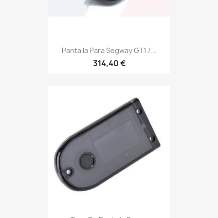
Pantalla Para Segway GT1 /...
314,40 €