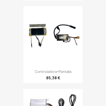
Controladora+pantalla
85,38 €