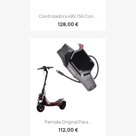
Controladora 48V 15A Con...
128,00 €
Pantalla Original Para...
112,00 €