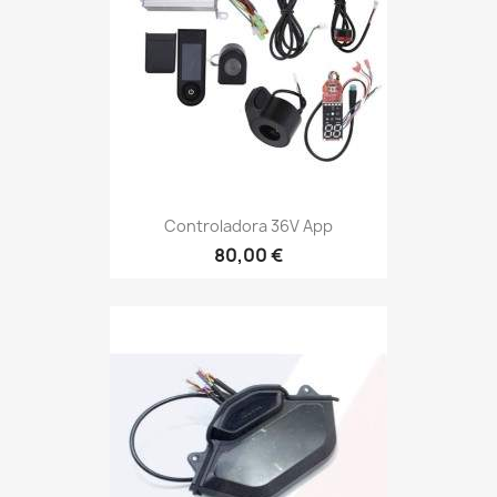
Controladora 36V App
80,00 €