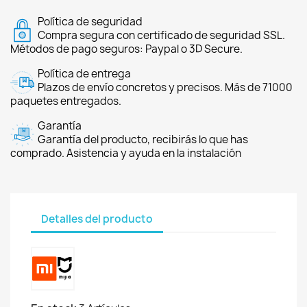
Política de seguridad
Compra segura con certificado de seguridad SSL.
Métodos de pago seguros: Paypal o 3D Secure.
Política de entrega
Plazos de envío concretos y precisos. Más de 71000
paquetes entregados.
Garantía
Garantía del producto, recibirás lo que has
comprado. Asistencia y ayuda en la instalación
Detalles del producto