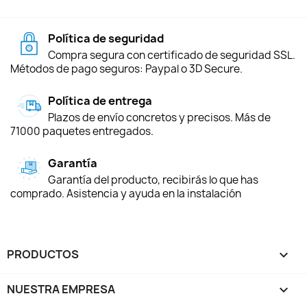
Política de seguridad
Compra segura con certificado de seguridad SSL.
Métodos de pago seguros: Paypal o 3D Secure.
Política de entrega
Plazos de envío concretos y precisos. Más de
71000 paquetes entregados.
Garantía
Garantía del producto, recibirás lo que has
comprado. Asistencia y ayuda en la instalación
PRODUCTOS

NUESTRA EMPRESA
