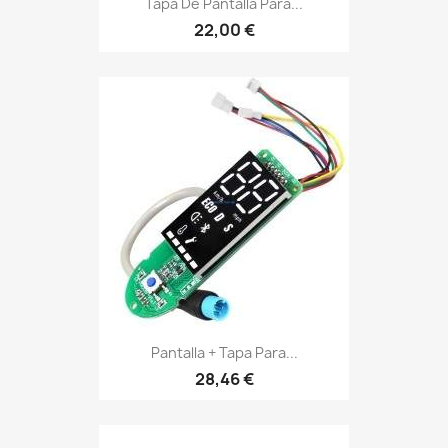
Tapa De Pantalla Para...
22,00 €
Pantalla + Tapa Para...
28,46 €