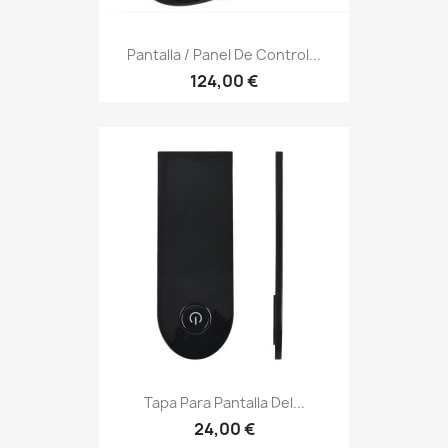
Pantalla / Panel De Control...
124,00 €
Tapa Para Pantalla Del...
24,00 €