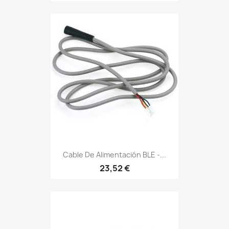
Cable De Alimentación BLE -...
23,52 €