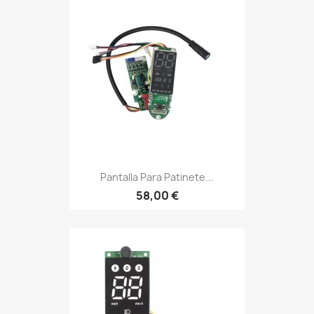
Pantalla Para Patinete...
58,00 €