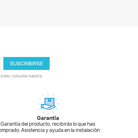
 ello, consulte nuestra
Garantía
Garantía del producto, recibirás lo que has
omprado. Asistencia y ayuda en la instalación