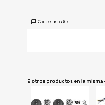
Comentarios (0)
9 otros productos en la misma 