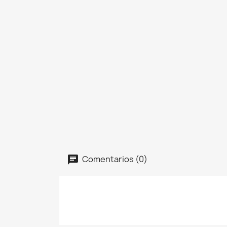
Comentarios (0)