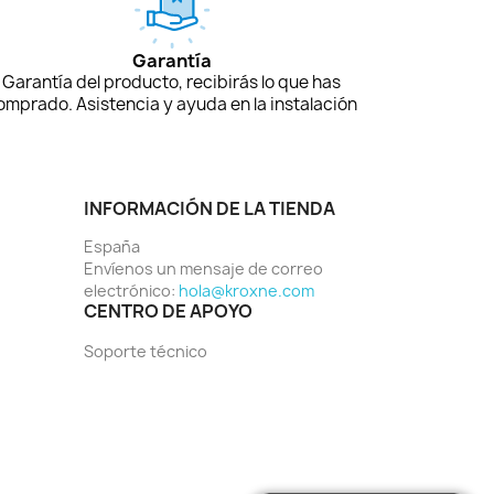
Garantía
Garantía del producto, recibirás lo que has
omprado. Asistencia y ayuda en la instalación
INFORMACIÓN DE LA TIENDA
España
Envíenos un mensaje de correo
electrónico:
hola@kroxne.com
CENTRO DE APOYO
Soporte técnico