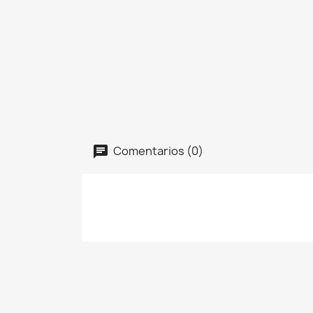
Comentarios (0)