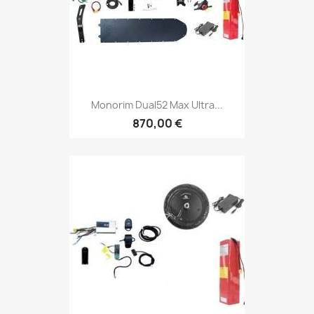
Monorim Dual52 Max Ultra...
870,00 €