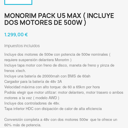
MONORIM PACK U5 MAX ( INCLUYE
DOS MOTORES DE 500W )
1.299,00 €
Impuestos incluidos
Incluye dos motores de 500w con potencia de 500w nominales (
requiere suspensión delantera Monorim )
Incluye tapa motor con freno de disco, maneta de freno y pinza de
frenos xtech.
Incluye una batería de 20000mah con BMS de 60ah
Cargador para la batería de 48v 3A
Velocidad máxima con alto torque: de 60 a 65km por hora
Podrás elegir que motor utilizar: motor delantero, motor trasero o ambos
motores a la vez ( modelo AWD )
Incluye dos controladores de 48v.
Tapa inferior HDC con disipación de calor de alta eficiencia
Conversión completa a 48v con dos motores 500w que te ofrece un
60% más de potencia.