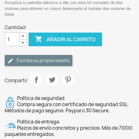
Actualiza tu patinete eléctrico a 48v con este kit completo de dos
motores para obtener un mayor desempeño al instalar dos motores de
500w
Cantidad

AÑADIR AL CARRITO
Escriba su propia reseña
Compartir
Política de seguridad
Compra segura con certificado de seguridad SSL.
Métodos de pago seguros: Paypal o 3D Secure.
Política de entrega
Plazos de envío concretos y precisos. Más de 71000
paquetes entregados.