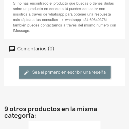
Si no has encontrado el producto que buscas o tienes dudas
sobre un producto en concreto tú puedes contactar con
nosotros a través de whatsapp para obtener una respuesta
más rápida a tus consultas --> whatsapp +34 696403761 -
también puedes contactarnos a través del mismo número con
iMessage.
Comentarios (0)
Sea el primero en escribir una reseña
9 otros productos en la misma
categoría: