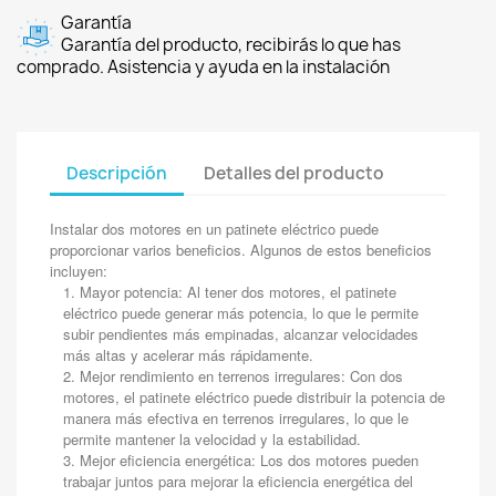
Garantía
Garantía del producto, recibirás lo que has
comprado. Asistencia y ayuda en la instalación
Descripción
Detalles del producto
Instalar dos motores en un patinete eléctrico puede
proporcionar varios beneficios. Algunos de estos beneficios
incluyen:
Mayor potencia: Al tener dos motores, el patinete
eléctrico puede generar más potencia, lo que le permite
subir pendientes más empinadas, alcanzar velocidades
más altas y acelerar más rápidamente.
Mejor rendimiento en terrenos irregulares: Con dos
motores, el patinete eléctrico puede distribuir la potencia de
manera más efectiva en terrenos irregulares, lo que le
permite mantener la velocidad y la estabilidad.
Mejor eficiencia energética: Los dos motores pueden
trabajar juntos para mejorar la eficiencia energética del