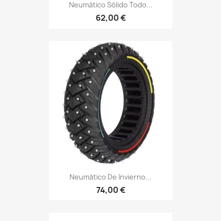
Neumático Sólido Todo...
62,00 €
Neumático De Invierno...
74,00 €