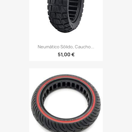
Neumático Sólido, Caucho...
51,00 €