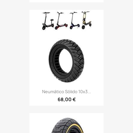
Neumático Sólido 10x3...
68,00 €