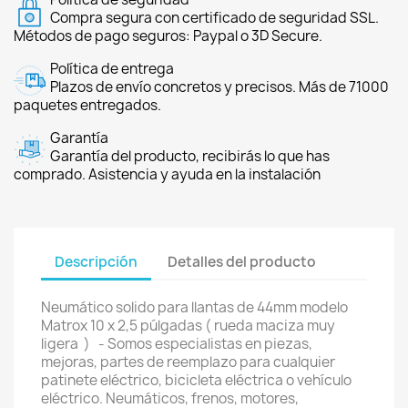
Compra segura con certificado de seguridad SSL.
Métodos de pago seguros: Paypal o 3D Secure.
Política de entrega
Plazos de envío concretos y precisos. Más de 71000
paquetes entregados.
Garantía
Garantía del producto, recibirás lo que has
comprado. Asistencia y ayuda en la instalación
Descripción
Detalles del producto
Neumático solido para llantas de 44mm modelo
Matrox 10 x 2,5 púlgadas ( rueda maciza muy
ligera ) - Somos especialistas en piezas,
mejoras, partes de reemplazo para cualquier
patinete eléctrico, bicicleta eléctrica o vehículo
eléctrico. Neumáticos, frenos, motores,