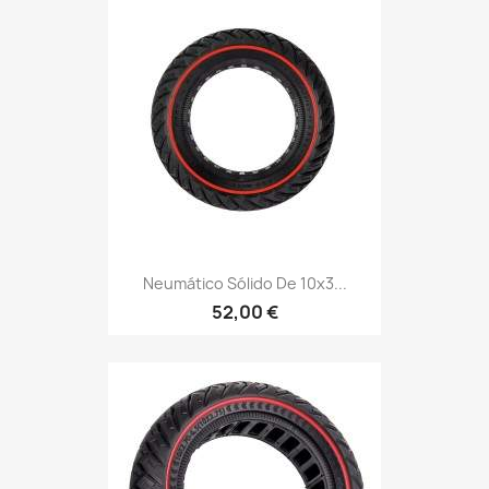
Neumático Sólido De 10x3...
52,00 €