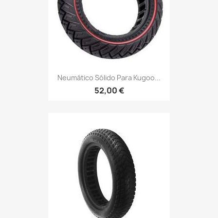
Neumático Sólido Para Kugoo...
52,00 €