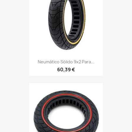
Neumático Sólido 9x2 Para...
60,39 €