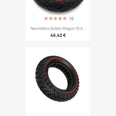
(1)
Neumático Solido Wagon 10 X...
46,42 €