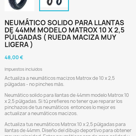
NEUMÁTICO SOLIDO PARA LLANTAS
DE 44MM MODELO MATROX 10 X 2,5
PÚLGADAS ( RUEDA MACIZA MUY
LIGERA )
48,00 €
Impuestos incluidos
Actualiza a neumáticos macizos Matrox de 10 x 2,5
púlgadas - no pinches más.
Neumático solido para llantas de 44mm modelo Matrox 10
x 2,5 púlgadas. Si tú prefieres no tener que reparar los
pinchazos de tus neumáticos entonces lo mejor es
actualizar a neumáticos macizos.
Actualiza tus neumáticos Matrox 10 x 2,5 púlgadas para
llantas de 44mm. Diseño del dibujo deportivo para obtener