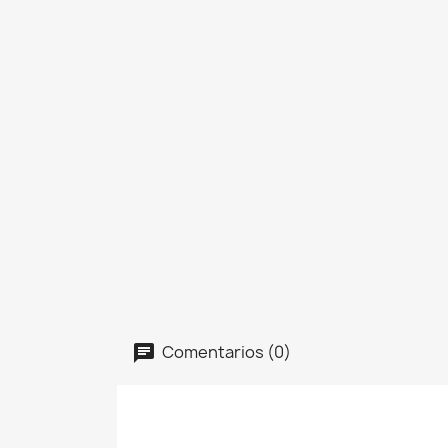
Comentarios (0)