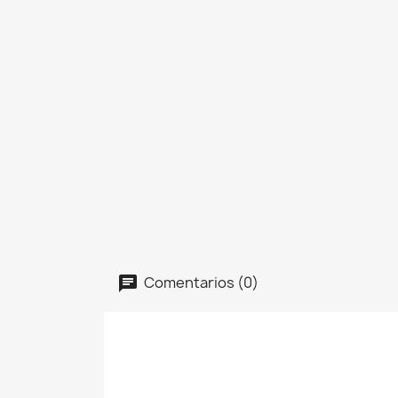
Comentarios (0)