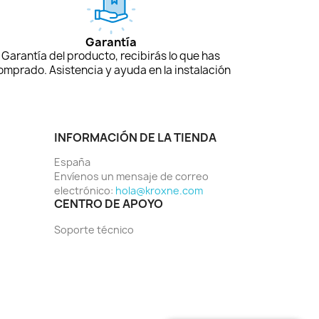
Garantía
Garantía del producto, recibirás lo que has
omprado. Asistencia y ayuda en la instalación
INFORMACIÓN DE LA TIENDA
España
Envíenos un mensaje de correo
electrónico:
hola@kroxne.com
CENTRO DE APOYO
Soporte técnico