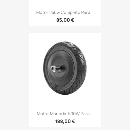
Motor 250w Completo Para...
85,00 €
Motor Monorim 500W Para...
188,00 €