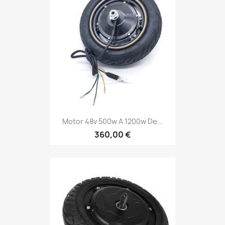
Motor 48v 500w A 1200w De...
360,00 €