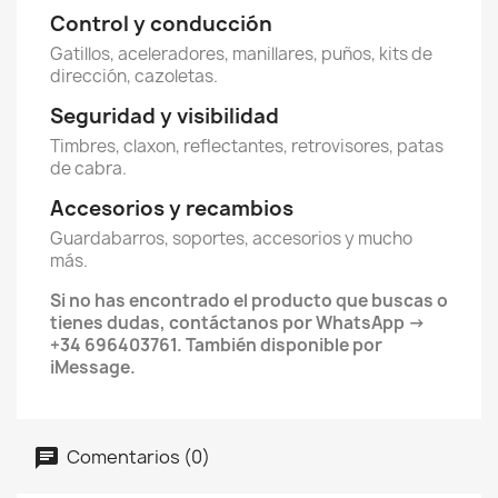
Control y conducción
Gatillos, aceleradores, manillares, puños, kits de
dirección, cazoletas.
Seguridad y visibilidad
Timbres, claxon, reflectantes, retrovisores, patas
de cabra.
Accesorios y recambios
Guardabarros, soportes, accesorios y mucho
más.
Si no has encontrado el producto que buscas o
tienes dudas, contáctanos por WhatsApp →
+34 696403761. También disponible por
iMessage.
Comentarios (0)