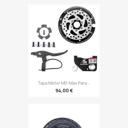
Tapa Motor MD-Max Para...
94,00 €