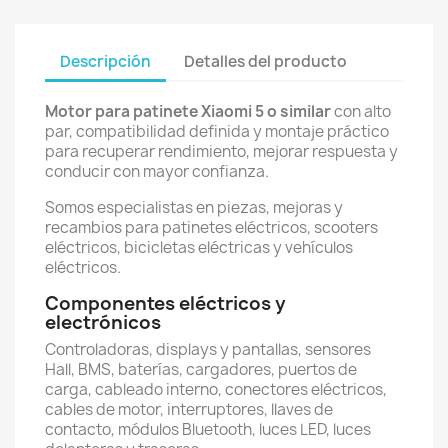
Descripción
Detalles del producto
Motor para patinete Xiaomi 5 o similar
con alto
par, compatibilidad definida y montaje práctico
para recuperar rendimiento, mejorar respuesta y
conducir con mayor confianza.
Somos especialistas en piezas, mejoras y
recambios para patinetes eléctricos, scooters
eléctricos, bicicletas eléctricas y vehículos
eléctricos.
Componentes eléctricos y
electrónicos
Controladoras, displays y pantallas, sensores
Hall, BMS, baterías, cargadores, puertos de
carga, cableado interno, conectores eléctricos,
cables de motor, interruptores, llaves de
contacto, módulos Bluetooth, luces LED, luces