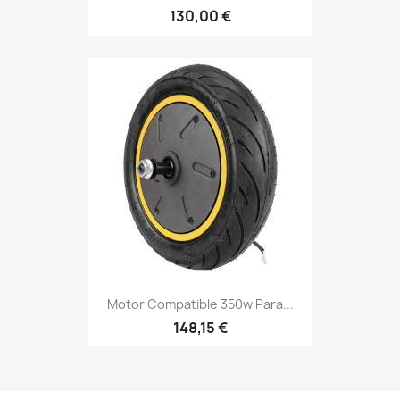
130,00 €
Motor Compatible 350w Para...
148,15 €