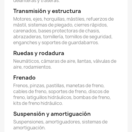
delanteras y traseras.
Transmisión y estructura
Motores, ejes, horquillas, mástiles, refuerzos de
mástil, sistemas de plegado, cierres rápidos,
carenados, bases protectoras de chasis,
abrazaderas, tornillería, tornillos de seguridad,
enganches y soportes de guardabarros.
Ruedas y rodadura
Neumáticos, cámaras de aire, llantas, válvulas de
aire, rodamientos.
Frenado
Frenos, pinzas, pastillas, manetas de freno,
cables de freno, soportes de freno, discos de
freno, latiguillos hidráulicos, bombas de freno,
kits de freno hidráulico.
Suspensión y amortiguación
Suspensiones, amortiguadores, sistemas de
amortiguación.