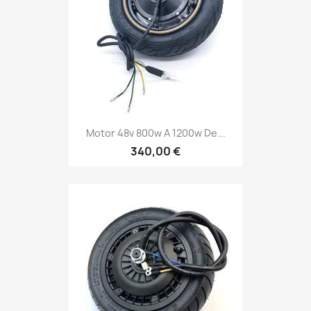
Motor 48v 800w A 1200w De...
340,00 €