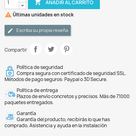

AÑADIR AL CARRITO

Últimas unidades en stock
Escriba su propia reseña
Compartir
Política de seguridad
Compra segura con certificado de seguridad SSL.
Métodos de pago seguros: Paypal o 3D Secure.
Política de entrega
Plazos de envío concretos y precisos. Más de 71000
paquetes entregados.
Garantía
Garantía del producto, recibirás lo que has
comprado. Asistencia y ayuda en la instalación