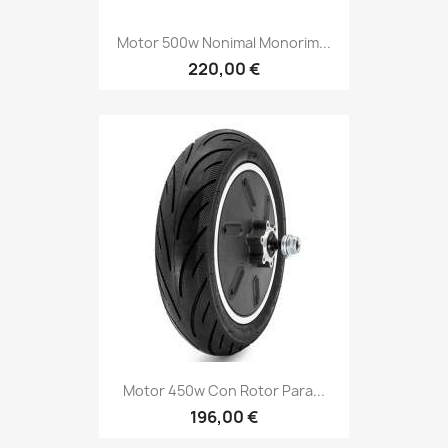
Motor 500w Nonimal Monorim...
220,00 €
Motor 450w Con Rotor Para...
196,00 €