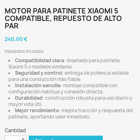
MOTOR PARA PATINETE XIAOMI 5
COMPATIBLE, REPUESTO DE ALTO
PAR
240,00 €
Impuestos incluidos
Compatibilidad clara
: diseñado para patinete
Xiaomi 5 o modelos similares.
Seguridad y control
: entrega de potencia estable
para una conducción más fiable.
Instalación sencilla
: montaje compatible con
configuración habitual y conexión directa.
Durabilidad
: construcción robusta para uso diario y
mayor vida útil.
Mejor rendimiento
: mejora tracción y respuesta del
patinete, aportando valor inmediato.
Cantidad