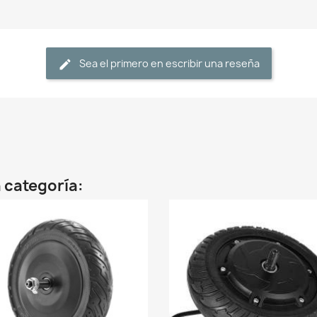
Sea el primero en escribir una reseña
 categoría: