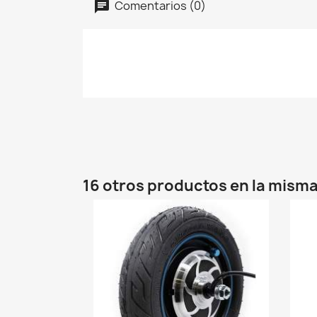
Comentarios (0)
16 otros productos en la misma