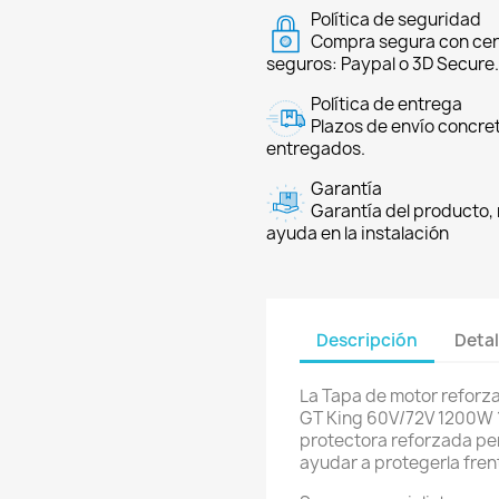
Política de seguridad
Compra segura con cer
seguros: Paypal o 3D Secure.
Política de entrega
Plazos de envío concre
entregados.
Garantía
Garantía del producto, 
ayuda en la instalación
Descripción
Detal
La Tapa de motor reforz
GT King 60V/72V 1200W
protectora reforzada pen
ayudar a protegerla fren