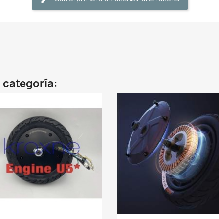
 categoría: