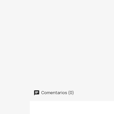
Comentarios (0)