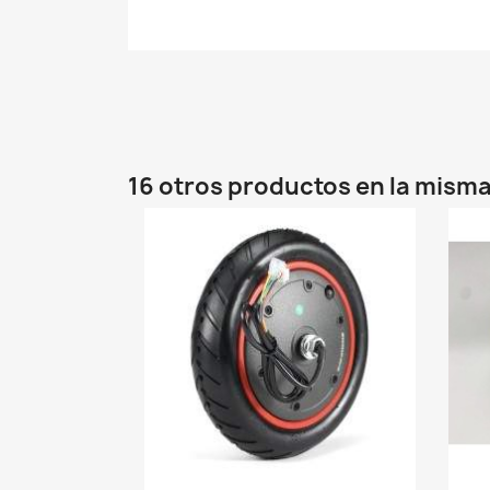
16 otros productos en la misma