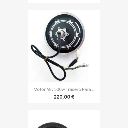
Motor 48v 500w Trasero Para...
220,00 €