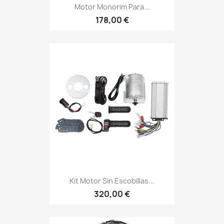
Motor Monorim Para...
178,00 €
Kit Motor Sin Escobillas...
320,00 €