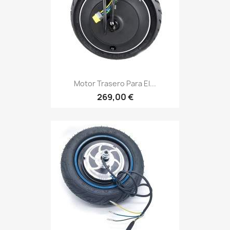
Motor Trasero Para El...
269,00 €