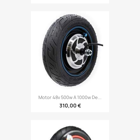
Motor 48v 500w A 1000w De...
310,00 €