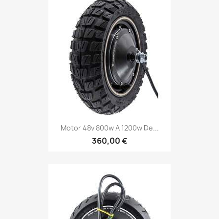
Motor 48v 800w A 1200w De...
360,00 €