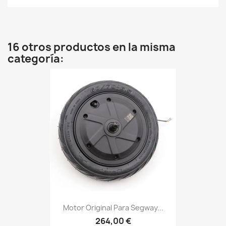
16 otros productos en la misma
categoría:
Motor Original Para Segway...
264,00 €