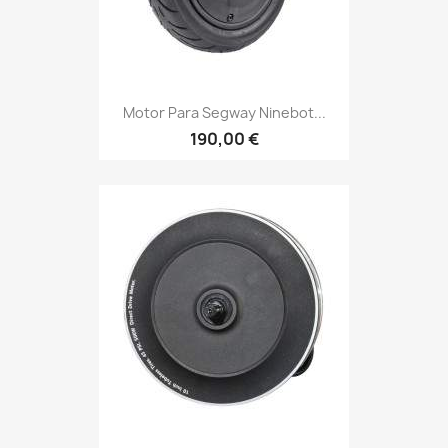
Motor Para Segway Ninebot...
190,00 €