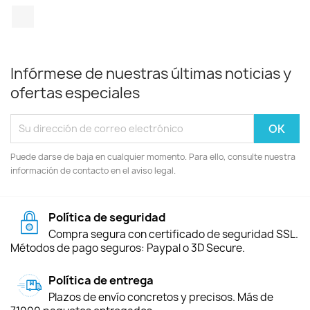
TikTok
Infórmese de nuestras últimas noticias y
ofertas especiales
Puede darse de baja en cualquier momento. Para ello, consulte nuestra
información de contacto en el aviso legal.
Política de seguridad
Compra segura con certificado de seguridad SSL.
Métodos de pago seguros: Paypal o 3D Secure.
Política de entrega
Plazos de envío concretos y precisos. Más de