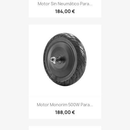
Motor Sin Neumático Para...
184,00 €
Motor Monorim 500W Para...
188,00 €