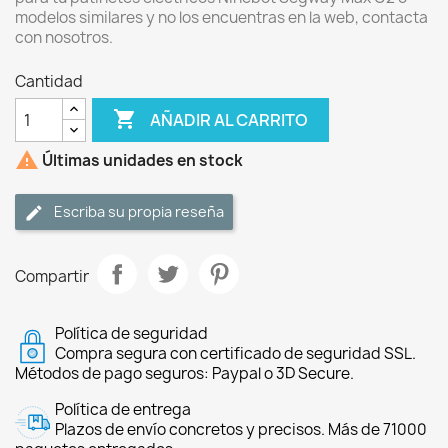
modelos similares y no los encuentras en la web, contacta
con nosotros.
Cantidad

AÑADIR AL CARRITO

Últimas unidades en stock
Escriba su propia reseña
Compartir
Política de seguridad
Compra segura con certificado de seguridad SSL.
Métodos de pago seguros: Paypal o 3D Secure.
Política de entrega
Plazos de envío concretos y precisos. Más de 71000