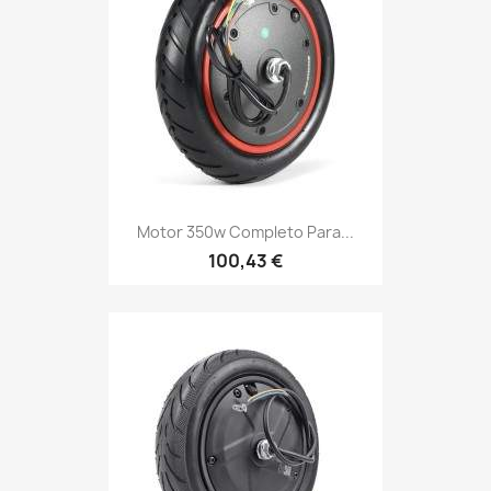
Motor 350w Completo Para...
100,43 €