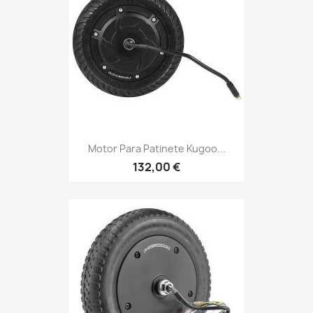
Motor Para Patinete Kugoo...
132,00 €